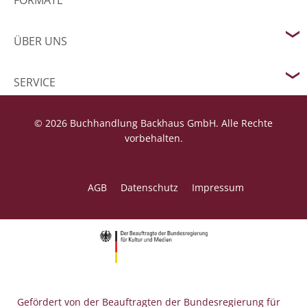
FORMATE
ÜBER UNS
SERVICE
© 2026 Buchhandlung Backhaus GmbH. Alle Rechte
vorbehalten.
AGB
Datenschutz
Impressum
Gefördert von der Beauftragten der Bundesregierung für