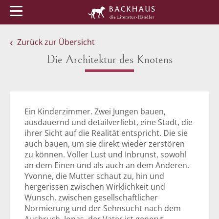
Menü
Buchtipps
Veranstaltungen
Zurück zur Übersicht
Die Architektur des Knotens
Ein Kinderzimmer. Zwei Jungen bauen,
ausdauernd und detailverliebt, eine Stadt, die
ihrer Sicht auf die Realität entspricht. Die sie
auch bauen, um sie direkt wieder zerstören
zu können. Voller Lust und Inbrunst, sowohl
an dem Einen und als auch an dem Anderen.
Yvonne, die Mutter schaut zu, hin und
hergerissen zwischen Wirklichkeit und
Wunsch, zwischen gesellschaftlicher
Normierung und der Sehnsucht nach dem