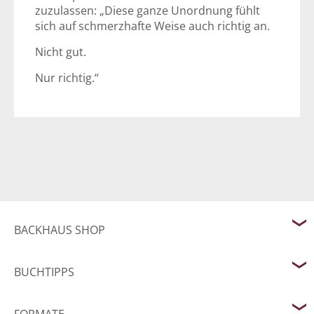
zuzulassen: „Diese ganze Unordnung fühlt
sich auf schmerzhafte Weise auch richtig an.
Nicht gut.
Nur richtig.“
BACKHAUS SHOP
BUCHTIPPS