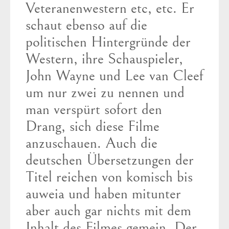
Veteranenwestern etc, etc. Er
schaut ebenso auf die
politischen Hintergründe der
Western, ihre Schauspieler,
John Wayne und Lee van Cleef
um nur zwei zu nennen und
man verspürt sofort den
Drang, sich diese Filme
anzuschauen. Auch die
deutschen Übersetzungen der
Titel reichen von komisch bis
auweia und haben mitunter
aber auch gar nichts mit dem
Inhalt des Filmes gemein. Der