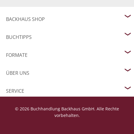
BACKHAUS SHOP
BUCHTIPPS
FORMATE
ÜBER UNS
SERVICE
© 2026 Buchhandlung Backhaus GmbH. Alle Rechte
vorbehalten.