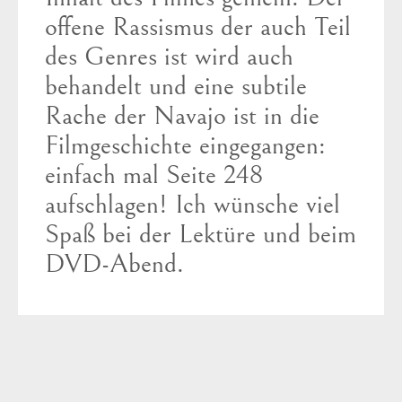
offene Rassismus der auch Teil
des Genres ist wird auch
behandelt und eine subtile
Rache der Navajo ist in die
Filmgeschichte eingegangen:
einfach mal Seite 248
aufschlagen! Ich wünsche viel
Spaß bei der Lektüre und beim
DVD-Abend.