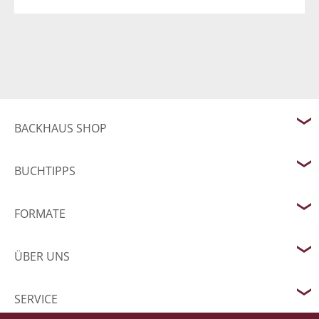
BACKHAUS SHOP
BUCHTIPPS
FORMATE
ÜBER UNS
SERVICE