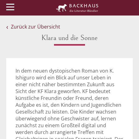
Menü
Buchtipps
Veranstaltungen
Zurück zur Übersicht
Klara und die Sonne
In dem neuen dystopischen Roman von K.
Ishiguro wird ein Blick auf unser Leben in
einer nicht näher bestimmten Zukunft aus
Sicht der KF Klara geworfen. KF bedeutet
künstliche Freundin oder Freund, deren
Aufgabe es ist, den Kindern und Jugendlichen
Gesellschaft zu leisten. Die Kinder wachsen
überwiegend ohne Geschwister auf, lernen
zunächst zu einem Großteil digital und
werden durch arrangierte Treffen mit