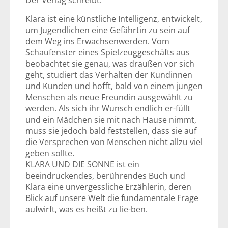
Der Verlag schreibt:
Klara ist eine künstliche Intelligenz, entwickelt,
um Jugendlichen eine Gefährtin zu sein auf
dem Weg ins Erwachsenwerden. Vom
Schaufenster eines Spielzeuggeschäfts aus
beobachtet sie genau, was draußen vor sich
geht, studiert das Verhalten der Kundinnen
und Kunden und hofft, bald von einem jungen
Menschen als neue Freundin ausgewählt zu
werden. Als sich ihr Wunsch endlich er-füllt
und ein Mädchen sie mit nach Hause nimmt,
muss sie jedoch bald feststellen, dass sie auf
die Versprechen von Menschen nicht allzu viel
geben sollte.
KLARA UND DIE SONNE ist ein
beeindruckendes, berührendes Buch und
Klara eine unvergessliche Erzählerin, deren
Blick auf unsere Welt die fundamentale Frage
aufwirft, was es heißt zu lie-ben.