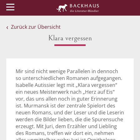
Menü
Buchtipps
Veranstaltungen
Zurück zur Übersicht
Klara vergessen
Mir sind nicht wenige Parallelen in dennoch
so unterschiedlichen Romanen aufgegangen.
Isabelle Autissier legt mit „Klara vergessen“
ein neues Meisterwerk nach „Herz auf Eis“
vor, das uns allen noch in guter Erinnerung
ist. Murmansk ist der zentrale Spielort des
neuen Romans, und der Leser und die Leserin
werden die Bilder lieben, die die Spurensuche
erzeugt. Mit Juri, dem Erzähler und Liebling
des Romans, treffen wir dort ein, nehmen