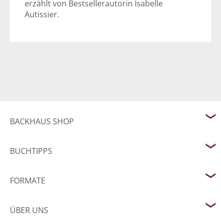
erzählt von Bestsellerautorin Isabelle
Autissier.
BACKHAUS SHOP
BUCHTIPPS
FORMATE
ÜBER UNS