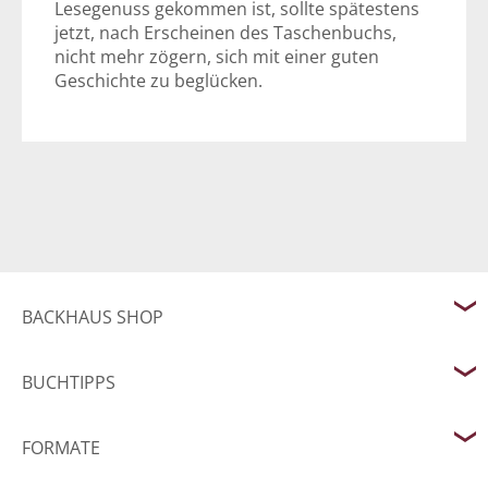
Lesegenuss gekommen ist, sollte spätestens
jetzt, nach Erscheinen des Taschenbuchs,
nicht mehr zögern, sich mit einer guten
Geschichte zu beglücken.
BACKHAUS SHOP
BUCHTIPPS
FORMATE