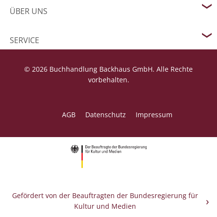
ÜBER UNS
SERVICE
© 2026 Buchhandlung Backhaus GmbH. Alle Rechte
vorbehalten.
AGB
Datenschutz
Impressum
Gefördert von der Beauftragten der Bundesregierung für
Kultur und Medien