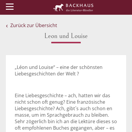
Menü
Buchtipps
Veranstaltungen
Zurück zur Übersicht
Leon und Louise
„Léon und Louise“ – eine der schönsten
Liebesgeschichten der Welt ?
Eine Liebesgeschichte – ach, hatten wir das
nicht schon oft genug? Eine französische
Liebesgeschichte? Ach, gibt´s auch schon en
masse, um im Sprachgebrauch zu bleiben.
Sehr zögerlich bin ich an die Lektüre dieses so
oft empfohlenen Buches gegangen, aber – es