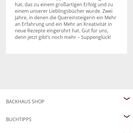
hat, das zu einem großartigen Erfolg und zu
einem unserer Lieblingsbücher wurde. Zwei
Jahre, in denen die Quereinsteigerin ein Mehr
an Erfahrung und ein Mehr an Kreativität in
neue Rezepte eingerührt hat. Gut für uns,
denn jetzt gibt’s noch mehr – Suppenglück!
BACKHAUS SHOP
BUCHTIPPS