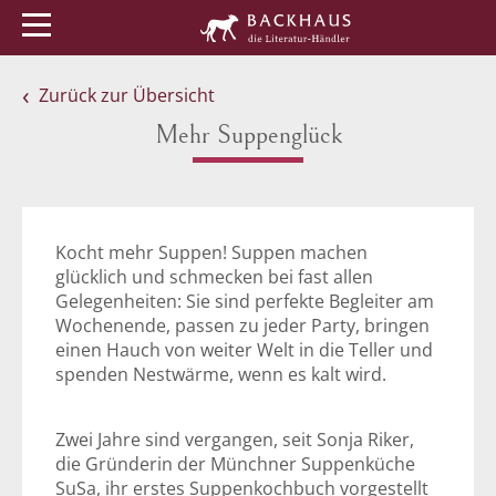
Menü
Buchtipps
Veranstaltungen
Zurück zur Übersicht
Mehr Suppenglück
Kocht mehr Suppen! Suppen machen
glücklich und schmecken bei fast allen
Gelegenheiten: Sie sind perfekte Begleiter am
Wochenende, passen zu jeder Party, bringen
einen Hauch von weiter Welt in die Teller und
spenden Nestwärme, wenn es kalt wird.
Zwei Jahre sind vergangen, seit Sonja Riker,
die Gründerin der Münchner Suppenküche
SuSa, ihr erstes Suppenkochbuch vorgestellt