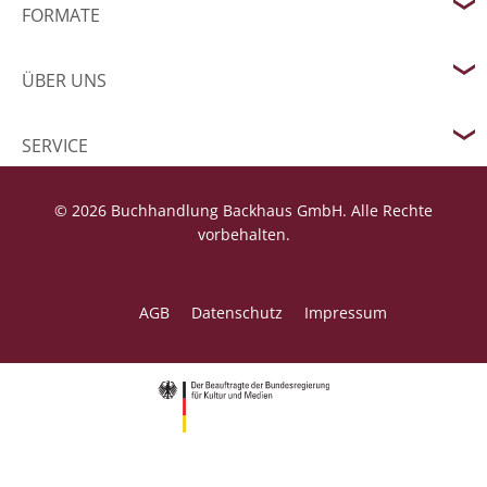
FORMATE
ÜBER UNS
SERVICE
© 2026 Buchhandlung Backhaus GmbH. Alle Rechte
vorbehalten.
AGB
Datenschutz
Impressum