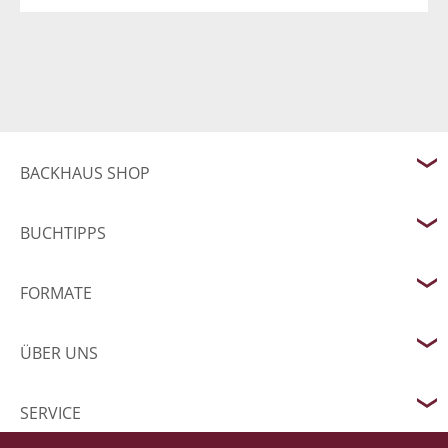
BACKHAUS SHOP
BUCHTIPPS
FORMATE
ÜBER UNS
SERVICE