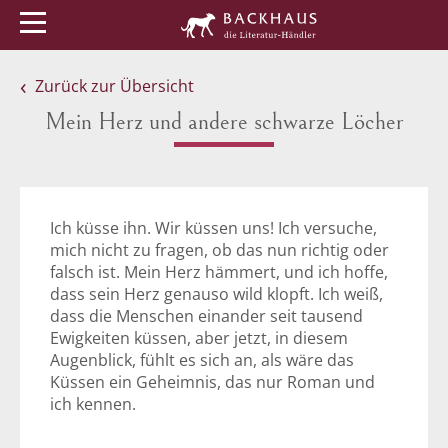
Menü
Buchtipps
Veranstaltungen
Zurück zur Übersicht
Mein Herz und andere schwarze Löcher
Ich küsse ihn. Wir küssen uns! Ich versuche,
mich nicht zu fragen, ob das nun richtig oder
falsch ist. Mein Herz hämmert, und ich hoffe,
dass sein Herz genauso wild klopft. Ich weiß,
dass die Menschen einander seit tausend
Ewigkeiten küssen, aber jetzt, in diesem
Augenblick, fühlt es sich an, als wäre das
Küssen ein Geheimnis, das nur Roman und
ich kennen.