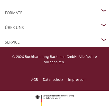
FORMATE
ÜBER UNS
SERVICE
© 2026 Buchhandlung Backhaus GmbH. Alle Rechte
vorbehalten.
AGB
Datenschutz
Impressum