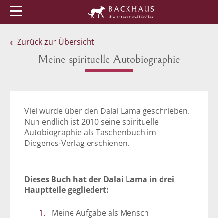
Menü
Buchtipps
Veranstaltungen
Zurück zur Übersicht
Meine spirituelle Autobiographie
Viel wurde über den Dalai Lama geschrieben.
Nun endlich ist 2010 seine spirituelle
Autobiographie als Taschenbuch im
Diogenes-Verlag erschienen.
Dieses Buch hat der Dalai Lama in drei
Hauptteile gegliedert:
Meine Aufgabe als Mensch