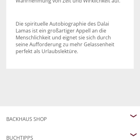
Wahrnehmung von Zeit und Wirklichkeit auf.
Die spirituelle Autobiographie des Dalai
Lamas ist ein großartiger Appell an die
Menschlichkeit und eignet sie sich durch
seine Aufforderung zu mehr Gelassenheit
perfekt als Urlaubslektüre.
BACKHAUS SHOP
BUCHTIPPS