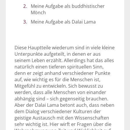
Meine Aufgabe als buddhistischer
Mönch
Meine Aufgabe als Dalai Lama
Diese Hauptteile wiederum sind in viele kleine
Unterpunkte aufgeteilt, in denen er aus
seinem Leben erzählt. Allerdings hat das alles
natürlich einen tieferen spirituellen Sinn,
denn er zeigt anhand verschiedener Punkte
auf, wie wichtig es für die Menschen ist,
Mitgefühl zu entwickeln. Sich bewusst zu
werden, dass alle Menschen von einander
abhängig sind – sich gegenseitig brauchen.
Aber der Dalai Lama betont auch, dass neben
dem Dialog verschiedener Kulturen der
geistige Austausch mit den Wissenschaften
sehr wichtig ist. Hier wirft er Fragen über die