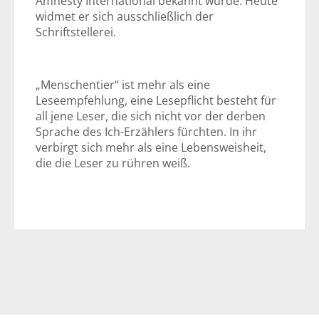
Amnesty International bekannt wurde. Heute
widmet er sich ausschließlich der
Schriftstellerei.
„Menschentier“ ist mehr als eine
Leseempfehlung, eine Lesepflicht besteht für
all jene Leser, die sich nicht vor der derben
Sprache des Ich-Erzählers fürchten. In ihr
verbirgt sich mehr als eine Lebensweisheit,
die die Leser zu rühren weiß.