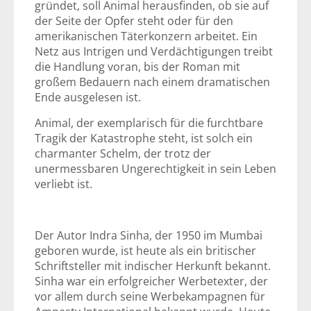
gründet, soll Animal herausfinden, ob sie auf
der Seite der Opfer steht oder für den
amerikanischen Täterkonzern arbeitet. Ein
Netz aus Intrigen und Verdächtigungen treibt
die Handlung voran, bis der Roman mit
großem Bedauern nach einem dramatischen
Ende ausgelesen ist.
Animal, der exemplarisch für die furchtbare
Tragik der Katastrophe steht, ist solch ein
charmanter Schelm, der trotz der
unermessbaren Ungerechtigkeit in sein Leben
verliebt ist.
Der Autor Indra Sinha, der 1950 im Mumbai
geboren wurde, ist heute als ein britischer
Schriftsteller mit indischer Herkunft bekannt.
Sinha war ein erfolgreicher Werbetexter, der
vor allem durch seine Werbekampagnen für