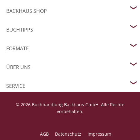
BACKHAUS SHOP
BUCHTIPPS
FORMATE
ÜBER UNS
SERVICE
© 2026 Buchhandlung Backhaus GmbH. Alle Rechte
vorbehalten.
AGB
Datenschutz
Impressum