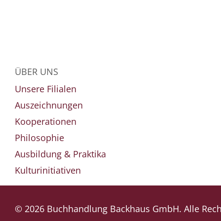
ÜBER UNS
Unsere Filialen
Auszeichnungen
Kooperationen
Philosophie
Ausbildung & Praktika
Kulturinitiativen
© 2026 Buchhandlung Backhaus GmbH. Alle Recht