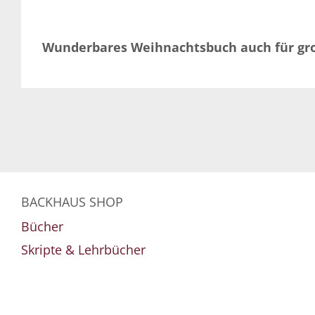
Wunderbares Weihnachtsbuch auch für gr
BACKHAUS SHOP
Bücher
Skripte & Lehrbücher