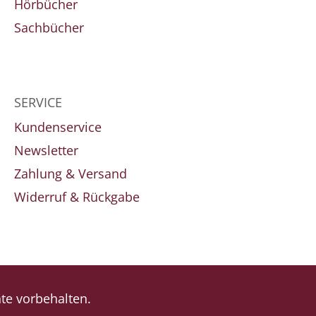
Hörbücher
Sachbücher
SERVICE
Kundenservice
Newsletter
Zahlung & Versand
Widerruf & Rückgabe
e vorbehalten.