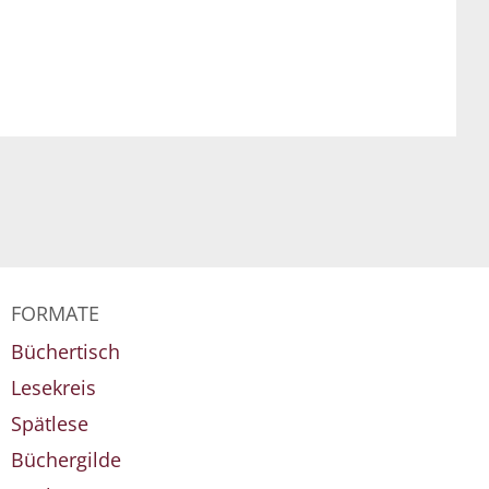
FORMATE
Büchertisch
Lesekreis
Spätlese
Büchergilde