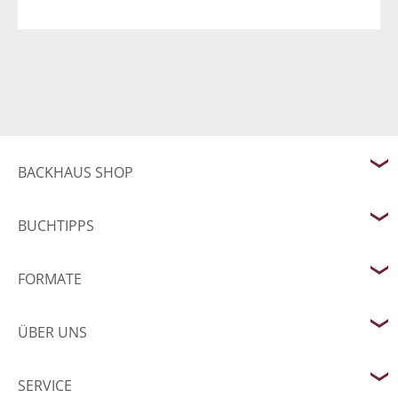
BACKHAUS SHOP
BUCHTIPPS
FORMATE
ÜBER UNS
SERVICE