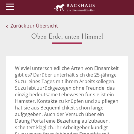
Menü
Buchtipps
Veranstaltungen
Zurück zur Übersicht
Oben Erde, unten Himmel
Wieviel unterschiedliche Arten von Einsamkeit
gibt es? Darüber unterhält sich die 25-jährige
Suzu eines Tages mit ihrem Arbeitskollegen.
Suzu lebt zurückgezogen ohne Freunde, das
einzig bedeutsame Lebewesen für sie ist ein
Hamster. Kontakte zu knüpfen und zu pflegen
hat sie aus Bequemlichkeit schon lange
aufgegeben. Auch der Versuch über ein
Dating Portal eine Beziehung aufzubauen,
scheitert kläglich. Ihr Arbeitgeber kündigt