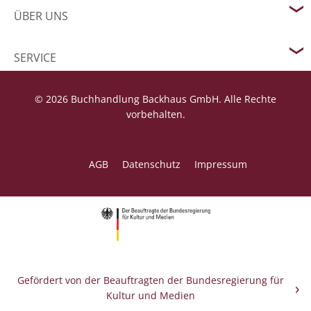
ÜBER UNS
SERVICE
© 2026 Buchhandlung Backhaus GmbH. Alle Rechte
vorbehalten.
AGB
Datenschutz
Impressum
Gefördert von der Beauftragten der Bundesregierung für
Kultur und Medien