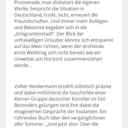
Promenade; man diskutiert die eigenen
Werke, bespricht die Situation in
Deutschland, trinkt, lacht, erneuert die
Freundschaften. Und immer mehr Kollegen
und Bekannte begeben sich in die
„Emigrantenstadt“. Der Blick der
unfreiwilligen Urlauber könnte sich entspannt
auf das Meer richten, wenn der drohende
erste Weltkrieg sich nicht bereits wie ein
Unwetter am Horizont zusammenziehen
würde…
Volker Weidermann erzählt stilistisch präzise
und dabei mitfühlend die Geschichte einer
kleinen Gruppe deutscher Künstler im Exil.
Besonders gelungen sind ihm dabei die
imaginierten Gespräche der Exulanten. Ein
rührendes Buch über den vergänglichsten
aller Sommer. „Und jetzt also: Über die