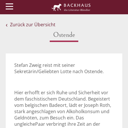
Menü
Buchtipps
Veranstaltungen
Zurück zur Übersicht
Ostende
Stefan Zweig reist mit seiner
Sekretärin/Geliebten Lotte nach Ostende.
Hier erhofft er sich Ruhe und Sicherheit vor
dem faschistischem Deutschland. Begeistert
vom belgischen Badeort, lädt er Joseph Roth,
stark angeschlagen von Alkoholkonsum und
Geldnöten, zum Besuch ein. Das
ungleichePaar verbringt ihre Zeit an der