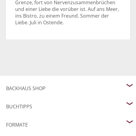
Grenze, fort von Nervenzusammenbrüchen
und einer Liebe die vorüber ist. Auf ans Meer,
ins Bistro, zu einem Freund. Sommer der
Liebe. Juli in Ostende.
BACKHAUS SHOP
BUCHTIPPS
FORMATE