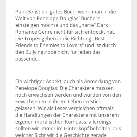
Punk 57 ist ein gutes Buch, wenn man in die
Welt von Penelope Douglas` Büchern
einsteigen möchte und das „harte“ Dark
Romance Genre nicht für sich entdeckt hat.
Die Tropes gehen in die Richtung „Best
Friends to Enemies to Lovers“ und ist durch
den Bullyingtrope nicht für jeden das
passende.
Ein wichtiger Aspekt, auch als Anmerkung von
Penelope Douglas: Die Charaktere müssen
noch erwachsen werden und wurden von den
Erwachsenen in ihrem Leben im Stich
gelassen. Wir als Leser vergleichen oftmals
die Handlungen der Charaktere mit unserem
eigenen moralischen Kompass, allerdings
sollten wir immer im Hinterkopf behalten, aus
welcher Sicht wir die Geschichte gerade