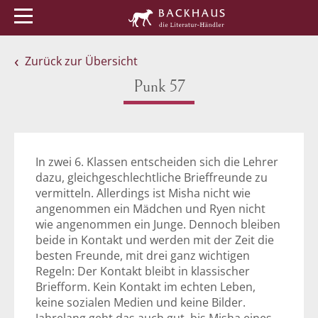
Menü
Buchtipps
Veranstaltungen
Zurück zur Übersicht
Punk 57
In zwei 6. Klassen entscheiden sich die Lehrer
dazu, gleichgeschlechtliche Brieffreunde zu
vermitteln. Allerdings ist Misha nicht wie
angenommen ein Mädchen und Ryen nicht
wie angenommen ein Junge. Dennoch bleiben
beide in Kontakt und werden mit der Zeit die
besten Freunde, mit drei ganz wichtigen
Regeln: Der Kontakt bleibt in klassischer
Briefform. Kein Kontakt im echten Leben,
keine sozialen Medien und keine Bilder.