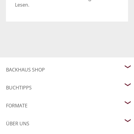
Lesen.
BACKHAUS SHOP
BUCHTIPPS
FORMATE
ÜBER UNS