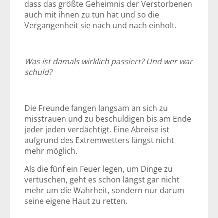
dass das größte Geheimnis der Verstorbenen
auch mit ihnen zu tun hat und so die
Vergangenheit sie nach und nach einholt.
Was ist damals wirklich passiert? Und wer war
schuld?
Die Freunde fangen langsam an sich zu
misstrauen und zu beschuldigen bis am Ende
jeder jeden verdächtigt. Eine Abreise ist
aufgrund des Extremwetters längst nicht
mehr möglich.
Als die fünf ein Feuer legen, um Dinge zu
vertuschen, geht es schon längst gar nicht
mehr um die Wahrheit, sondern nur darum
seine eigene Haut zu retten.