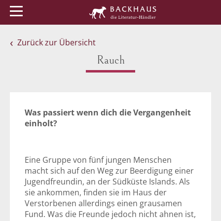
Menü
Buchtipps
Veranstaltungen
Zurück zur Übersicht
Rauch
Was passiert wenn dich die Vergangenheit
einholt?
Eine Gruppe von fünf jungen Menschen
macht sich auf den Weg zur Beerdigung einer
Jugendfreundin, an der Südküste Islands. Als
sie ankommen, finden sie im Haus der
Verstorbenen allerdings einen grausamen
Fund. Was die Freunde jedoch nicht ahnen ist,