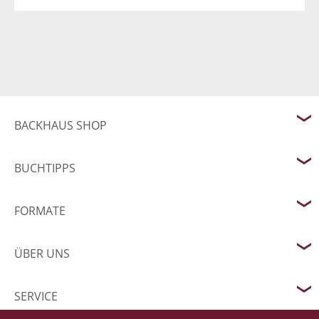
BACKHAUS SHOP
BUCHTIPPS
FORMATE
ÜBER UNS
SERVICE