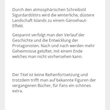
Durch den atmosphärischen Schreibstil
Sigurdardóttirs wird die winterliche, düstere
Landschaft Islands zu einem Gänsehaut-
Effekt.
Gespannt verfolgt man den Verlauf der
Geschichte und die Entwicklung der
Protagonisten. Nach und nach werden mehr
Geheimnisse gelüftet, mit einem Ende
welches man nicht vorhersehen kann.
Der Titel ist keine Reihenfortsetzung und
trotzdem trifft man auf bekannte Figuren der
vergangenen Bücher, für Fans ein schönes
extra.