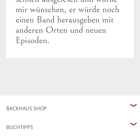
mir wünschen, er würde noch
einen Band herausgeben mit
anderen Orten und neuen
Episoden.
BACKHAUS SHOP
BUCHTIPPS