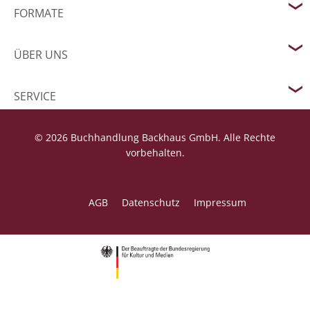
FORMATE
ÜBER UNS
SERVICE
© 2026 Buchhandlung Backhaus GmbH. Alle Rechte
vorbehalten.
AGB
Datenschutz
Impressum