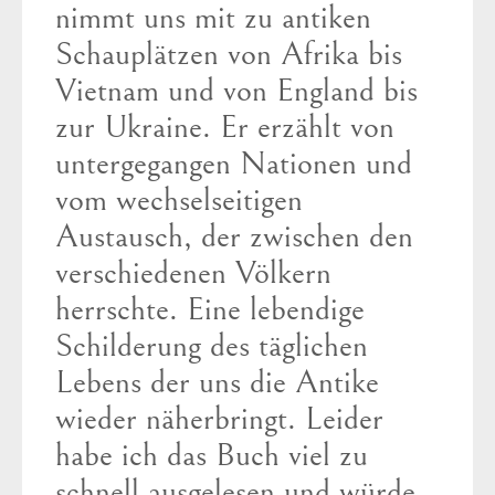
nimmt uns mit zu antiken
Schauplätzen von Afrika bis
Vietnam und von England bis
zur Ukraine. Er erzählt von
untergegangen Nationen und
vom wechselseitigen
Austausch, der zwischen den
verschiedenen Völkern
herrschte. Eine lebendige
Schilderung des täglichen
Lebens der uns die Antike
wieder näherbringt. Leider
habe ich das Buch viel zu
schnell ausgelesen und würde