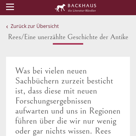
Menü
Buchtipps
Veranstaltungen
Zurück zur Übersicht
Rees/Eine unerzählte Geschichte der Antike
Was bei vielen neuen
Sachbüchern zurzeit besticht
ist, dass diese mit neuen
Forschungsergebnissen
aufwarten und uns in Regionen
führen über die wir nur wenig
oder gar nichts wissen. Rees