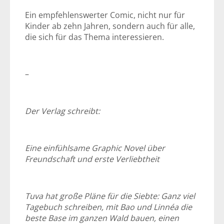
Ein empfehlenswerter Comic, nicht nur für
Kinder ab zehn Jahren, sondern auch für alle,
die sich für das Thema interessieren.
–
Der Verlag schreibt:
Eine einfühlsame Graphic Novel über
Freundschaft und erste Verliebtheit
Tuva hat große Pläne für die Siebte: Ganz viel
Tagebuch schreiben, mit Bao und Linnéa die
beste Base im ganzen Wald bauen, einen