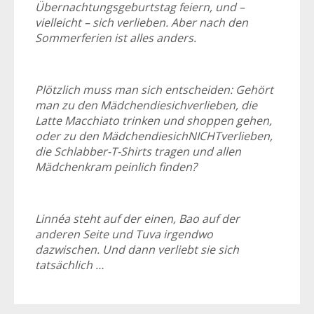
Übernachtungsgeburtstag feiern, und –
vielleicht – sich verlieben. Aber nach den
Sommerferien ist alles anders.
Plötzlich muss man sich entscheiden: Gehört
man zu den Mädchendiesichverlieben, die
Latte Macchiato trinken und shoppen gehen,
oder zu den MädchendiesichNICHTverlieben,
die Schlabber-T-Shirts tragen und allen
Mädchenkram peinlich finden?
Linnéa steht auf der einen, Bao auf der
anderen Seite und Tuva irgendwo
dazwischen. Und dann verliebt sie sich
tatsächlich …