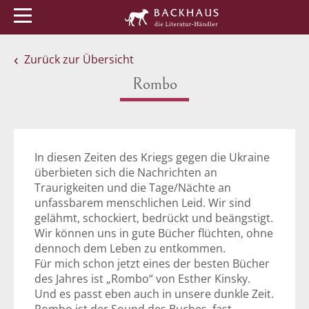
Menü
Buchtipps
Veranstaltungen
Zurück zur Übersicht
Rombo
In diesen Zeiten des Kriegs gegen die Ukraine
überbieten sich die Nachrichten an
Traurigkeiten und die Tage/Nächte an
unfassbarem menschlichen Leid. Wir sind
gelähmt, schockiert, bedrückt und beängstigt.
Wir können uns in gute Bücher flüchten, ohne
dennoch dem Leben zu entkommen.
Für mich schon jetzt eines der besten Bücher
des Jahres ist „Rombo“ von Esther Kinsky.
Und es passt eben auch in unsere dunkle Zeit.