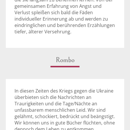
gemeinsamen Erfahrung von Angst und
Verlust spleißen sich bald die Fäden
individueller Erinnerung ab und werden zu
eindringlichen und berührenden Erzählungen
tiefer, älterer Versehrung.
Rombo
In diesen Zeiten des Kriegs gegen die Ukraine
überbieten sich die Nachrichten an
Traurigkeiten und die Tage/Nächte an
unfassbarem menschlichen Leid. Wir sind
gelähmt, schockiert, bedrückt und beängstigt.
Wir können uns in gute Bücher flüchten, ohne
dennoch dem Leben zu entkommen.