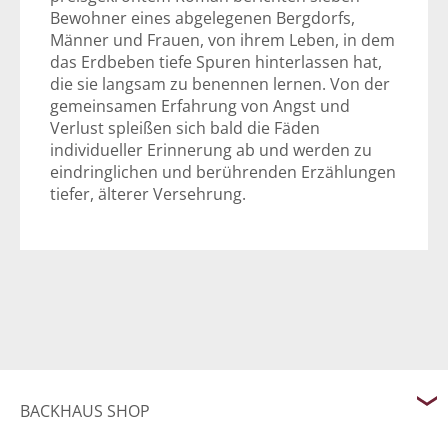
Bewohner eines abgelegenen Bergdorfs,
Männer und Frauen, von ihrem Leben, in dem
das Erdbeben tiefe Spuren hinterlassen hat,
die sie langsam zu benennen lernen. Von der
gemeinsamen Erfahrung von Angst und
Verlust spleißen sich bald die Fäden
individueller Erinnerung ab und werden zu
eindringlichen und berührenden Erzählungen
tiefer, älterer Versehrung.
BACKHAUS SHOP