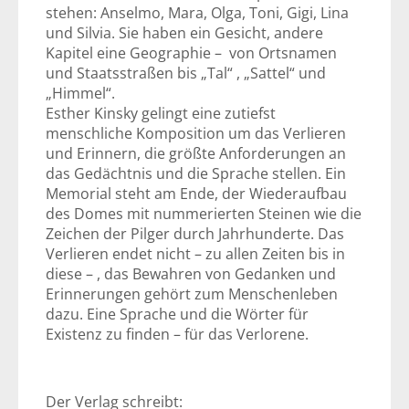
stehen: Anselmo, Mara, Olga, Toni, Gigi, Lina
und Silvia. Sie haben ein Gesicht, andere
Kapitel eine Geographie – von Ortsnamen
und Staatsstraßen bis „Tal“ , „Sattel“ und
„Himmel“.
Esther Kinsky gelingt eine zutiefst
menschliche Komposition um das Verlieren
und Erinnern, die größte Anforderungen an
das Gedächtnis und die Sprache stellen. Ein
Memorial steht am Ende, der Wiederaufbau
des Domes mit nummerierten Steinen wie die
Zeichen der Pilger durch Jahrhunderte. Das
Verlieren endet nicht – zu allen Zeiten bis in
diese – , das Bewahren von Gedanken und
Erinnerungen gehört zum Menschenleben
dazu. Eine Sprache und die Wörter für
Existenz zu finden – für das Verlorene.
Der Verlag schreibt: