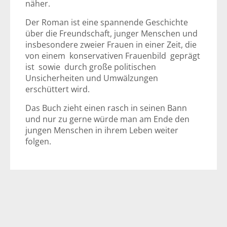
näher.
Der Roman ist eine spannende Geschichte
über die Freundschaft, junger Menschen und
insbesondere zweier Frauen in einer Zeit, die
von einem konservativen Frauenbild geprägt
ist sowie durch große politischen
Unsicherheiten und Umwälzungen
erschüttert wird.
Das Buch zieht einen rasch in seinen Bann
und nur zu gerne würde man am Ende den
jungen Menschen in ihrem Leben weiter
folgen.