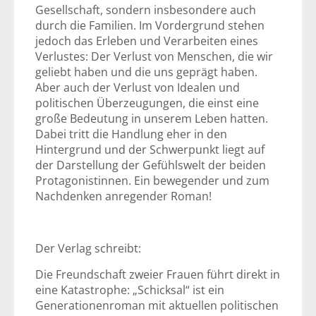
Gesellschaft, sondern insbesondere auch
durch die Familien. Im Vordergrund stehen
jedoch das Erleben und Verarbeiten eines
Verlustes: Der Verlust von Menschen, die wir
geliebt haben und die uns geprägt haben.
Aber auch der Verlust von Idealen und
politischen Überzeugungen, die einst eine
große Bedeutung in unserem Leben hatten.
Dabei tritt die Handlung eher in den
Hintergrund und der Schwerpunkt liegt auf
der Darstellung der Gefühlswelt der beiden
Protagonistinnen. Ein bewegender und zum
Nachdenken anregender Roman!
Der Verlag schreibt:
Die Freundschaft zweier Frauen führt direkt in
eine Katastrophe: „Schicksal“ ist ein
Generationenroman mit aktuellen politischen