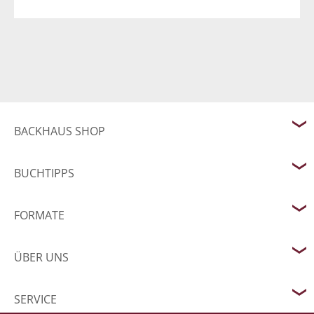
BACKHAUS SHOP
BUCHTIPPS
FORMATE
ÜBER UNS
SERVICE