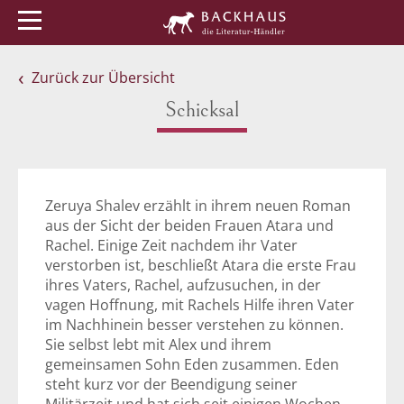
Menü
Buchtipps
Veranstaltungen
Zurück zur Übersicht
Schicksal
Zeruya Shalev erzählt in ihrem neuen Roman
aus der Sicht der beiden Frauen Atara und
Rachel. Einige Zeit nachdem ihr Vater
verstorben ist, beschließt Atara die erste Frau
ihres Vaters, Rachel, aufzusuchen, in der
vagen Hoffnung, mit Rachels Hilfe ihren Vater
im Nachhinein besser verstehen zu können.
Sie selbst lebt mit Alex und ihrem
gemeinsamen Sohn Eden zusammen. Eden
steht kurz vor der Beendigung seiner