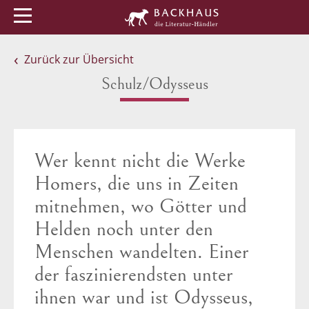
Menü
Buchtipps
Veranstaltungen
Zurück zur Übersicht
Schulz/Odysseus
Wer kennt nicht die Werke
Homers, die uns in Zeiten
mitnehmen, wo Götter und
Helden noch unter den
Menschen wandelten. Einer
der faszinierendsten unter
ihnen war und ist Odysseus,