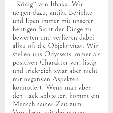
„König“ von Ithaka. Wir
neigen dazu, antike Berichte
und Epen immer mit unserer
heutigen Sicht der Dinge zu
bewerten und verlieren dabei
allzu oft die Objektivität. Wir
stellen uns Odysseus immer als
positiven Charakter vor, listig
und trickreich zwar aber nicht
mit negativen Aspekten
konnotiert. Wenn man aber
den Lack abblättert kommt ein
Mensch seiner Zeit zum
Vorschein, mit der ganzen