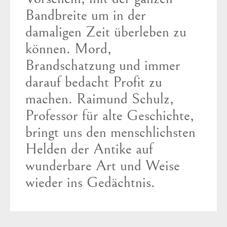
Bandbreite um in der
damaligen Zeit überleben zu
können. Mord,
Brandschatzung und immer
darauf bedacht Profit zu
machen. Raimund Schulz,
Professor für alte Geschichte,
bringt uns den menschlichsten
Helden der Antike auf
wunderbare Art und Weise
wieder ins Gedächtnis.