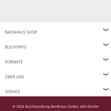
BACKHAUS SHOP
BUCHTIPPS
FORMATE
ÜBER UNS
SERVICE
© 2026 Buchhandlung Backhaus GmbH. Alle Rechte