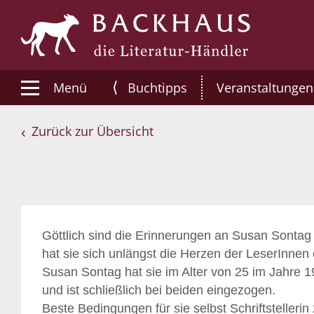
⟨
Menü
Buchtipps
Veranstaltungen
Zurück zur Übersicht
Göttlich sind die Erinnerungen an Susan Sontag 
hat sie sich unlängst die Herzen der LeserInnen 
Susan Sontag hat sie im Alter von 25 im Jahre 1
und ist schließlich bei beiden eingezogen.
Beste Bedingungen für sie selbst Schriftstellerin