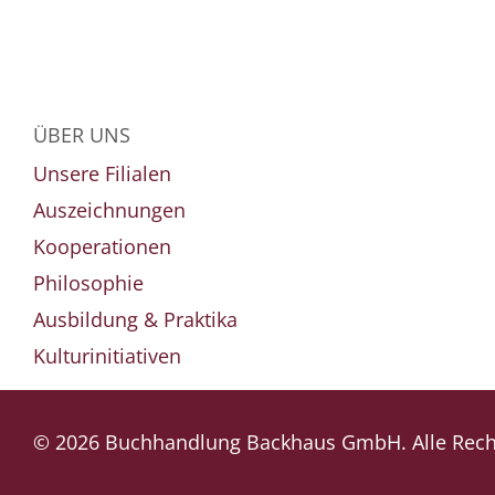
ÜBER UNS
Unsere Filialen
Auszeichnungen
Kooperationen
Philosophie
Ausbildung & Praktika
Kulturinitiativen
© 2026 Buchhandlung Backhaus GmbH. Alle Recht