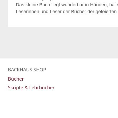
Das kleine Buch liegt wunderbar in Händen, hat
Leserinnen und Leser der Bücher der gefeierten 
BACKHAUS SHOP
Bücher
Skripte & Lehrbücher