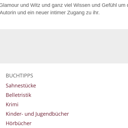
 Glamour und Witz und ganz viel Wissen und Gefühl um 
Autorin und ein neuer intimer Zugang zu ihr.
BUCHTIPPS
Sahnestücke
Belletristik
Krimi
Kinder- und Jugendbücher
Hörbücher