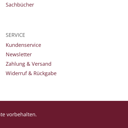
Sachbücher
SERVICE
Kundenservice
Newsletter
Zahlung & Versand
Widerruf & Rückgabe
e vorbehalten.