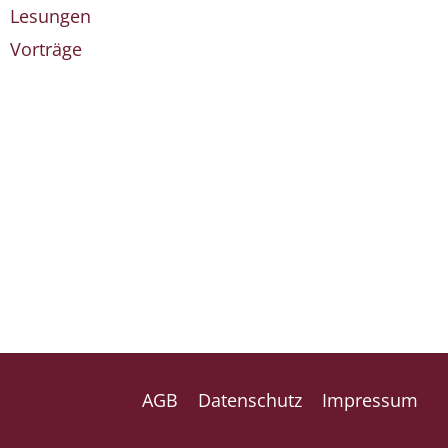
Lesungen
Vorträge
AGB
Datenschutz
Impressum