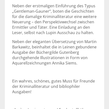
Neben der erstmaligen Einführung des Typus
„Gentleman-Gauner“, boten die Geschichten
für die damalige Kriminalliteratur eine weitere
Neuerung – den Perspektivwechsel zwischen
Ermittler und Täter. Eine Einladung an den
Leser, selbst nach Lupin Ausschau zu halten.
Neben der eleganten Übersetzung von Martin
Barkawitz, beinhaltet die in Leinen gebundene
Ausgabe der Büchergilde Gutenberg
durchgehende Illustrationen in Form von
Aquarellzeichnungen Annika Siems.
Ein wahres, schönes, gutes Muss für Freunde
der Kriminalliteratur und bibliophiler
Ausgaben!