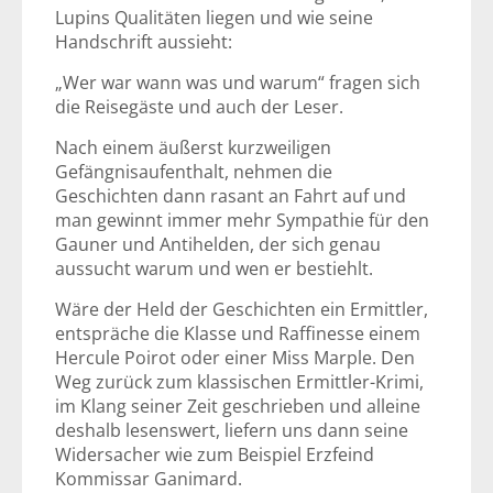
Lupins Qualitäten liegen und wie seine
Handschrift aussieht:
„Wer war wann was und warum“ fragen sich
die Reisegäste und auch der Leser.
Nach einem äußerst kurzweiligen
Gefängnisaufenthalt, nehmen die
Geschichten dann rasant an Fahrt auf und
man gewinnt immer mehr Sympathie für den
Gauner und Antihelden, der sich genau
aussucht warum und wen er bestiehlt.
Wäre der Held der Geschichten ein Ermittler,
entspräche die Klasse und Raffinesse einem
Hercule Poirot oder einer Miss Marple. Den
Weg zurück zum klassischen Ermittler-Krimi,
im Klang seiner Zeit geschrieben und alleine
deshalb lesenswert, liefern uns dann seine
Widersacher wie zum Beispiel Erzfeind
Kommissar Ganimard.