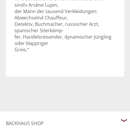
sind!« Arsène Lupin,
der Mann der tausend Verkleidungen:
Abwechselnd Chauffeur,
Detektiv, Buchmacher, russischer Arzt,
spanischer Stierkämp-
fer, Handelsreisender, dynamischer Jüngling
oder klappriger
Greis.“
BACKHAUS SHOP