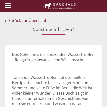
Menü
Buchtipps
Veranstaltungen
Zurück zur Übersicht
Sonst noch Fragen?
Das Geheimnis der tanzenden Wassertropfen
– Ranga Yogeshwars kleine Wissensschule
Tanzende Wassertropfen auf der heißen
Herdplatte, feuchte Keller ausgerechnet im
Sommer und kalte Füße im Bett – die Welt ist
voller kleiner Wunder. Dieses Buch zeigt in
hundert unterhaltsamen Geschichten, wie
man sie entdecken und was man daraus