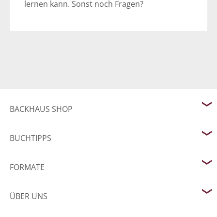
lernen kann. Sonst noch Fragen?
BACKHAUS SHOP
BUCHTIPPS
FORMATE
ÜBER UNS