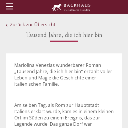
Menü
Buchtipps
Veranstaltungen
Zurück zur Übersicht
Tausend Jahre, die ich hier bin
Mariolina Venezias wunderbarer Roman
„Tausend Jahre, die ich hier bin“ erzählt voller
Leben und Magie die Geschichte einer
italienischen Familie.
Am selben Tag, als Rom zur Hauptstadt
Italiens erklärt wurde, kam es in einem kleinen
Ort im Süden zu einem Ereignis, das zur
Legende wurde: Das ganze Dorf war