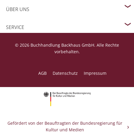
ÜBER UNS
SERVICE
© 2026 Buchhandlung Backhaus GmbH. Alle Rechte
vorbehalten.
AGB
Datenschutz
Impressum
Gefördert von der Beauftragten der Bundesregierung für
Kultur und Medien