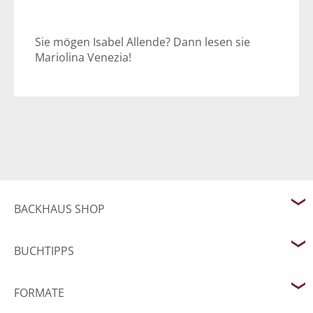
Sie mögen Isabel Allende? Dann lesen sie
Mariolina Venezia!
BACKHAUS SHOP
BUCHTIPPS
FORMATE