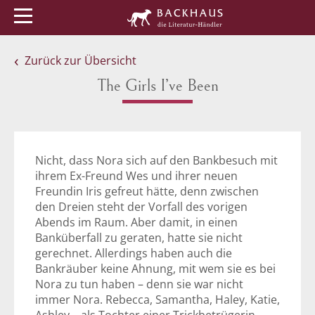
Menü
Buchtipps
Veranstaltungen
Zurück zur Übersicht
The Girls I’ve Been
Nicht, dass Nora sich auf den Bankbesuch mit
ihrem Ex-Freund Wes und ihrer neuen
Freundin Iris gefreut hätte, denn zwischen
den Dreien steht der Vorfall des vorigen
Abends im Raum. Aber damit, in einen
Banküberfall zu geraten, hatte sie nicht
gerechnet. Allerdings haben auch die
Bankräuber keine Ahnung, mit wem sie es bei
Nora zu tun haben – denn sie war nicht
immer Nora. Rebecca, Samantha, Haley, Katie,