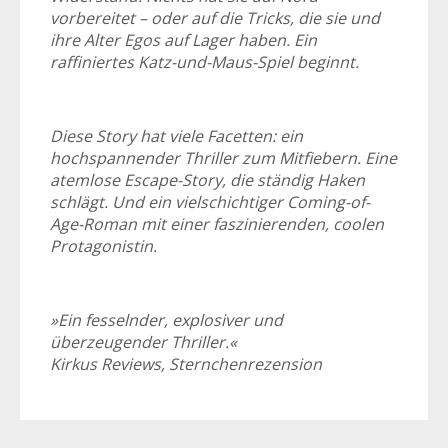
vorbereitet – oder auf die Tricks, die sie und
ihre Alter Egos auf Lager haben. Ein
raffiniertes Katz-und-Maus-Spiel beginnt.
Diese Story hat viele Facetten: ein
hochspannender Thriller zum Mitfiebern. Eine
atemlose Escape-Story, die ständig Haken
schlägt. Und ein vielschichtiger Coming-of-
Age-Roman mit einer faszinierenden, coolen
Protagonistin.
»Ein fesselnder, explosiver und
überzeugender Thriller.«
Kirkus Reviews, Sternchenrezension