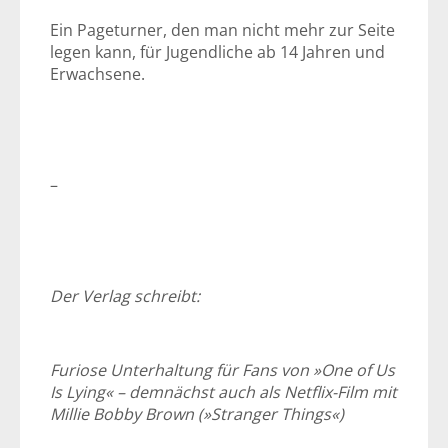
Ein Pageturner, den man nicht mehr zur Seite
legen kann, für Jugendliche ab 14 Jahren und
Erwachsene.
–
Der Verlag schreibt:
Furiose Unterhaltung für Fans von »One of Us
Is Lying« – demnächst auch als Netflix-Film mit
Millie Bobby Brown (»Stranger Things«)