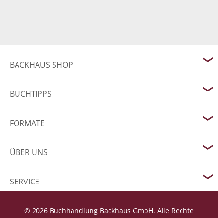
BACKHAUS SHOP
BUCHTIPPS
FORMATE
ÜBER UNS
SERVICE
© 2026 Buchhandlung Backhaus GmbH. Alle Rechte