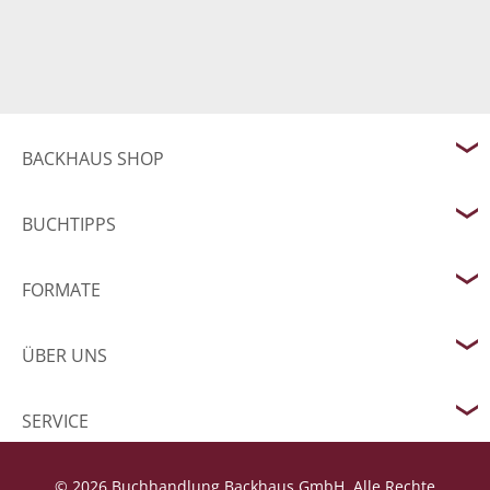
BACKHAUS SHOP
BUCHTIPPS
FORMATE
ÜBER UNS
SERVICE
© 2026 Buchhandlung Backhaus GmbH. Alle Rechte