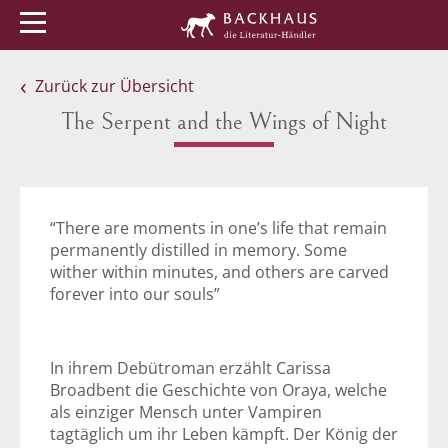
Menü
Buchtipps
Veranstaltungen
Zurück zur Übersicht
The Serpent and the Wings of Night
“There are moments in one’s life that remain
permanently distilled in memory. Some
wither within minutes, and others are carved
forever into our souls”
In ihrem Debütroman erzählt Carissa
Broadbent die Geschichte von Oraya, welche
als einziger Mensch unter Vampiren
tagtäglich um ihr Leben kämpft. Der König der