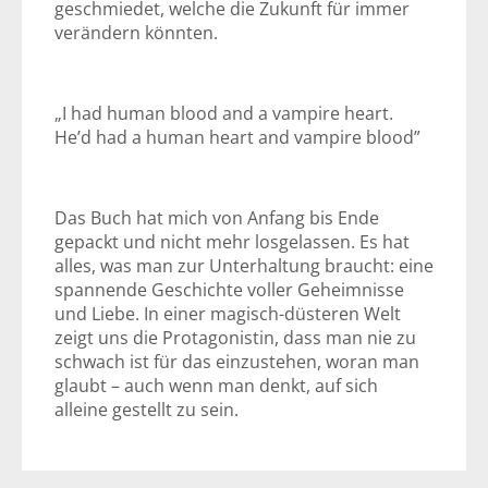
geschmiedet, welche die Zukunft für immer
verändern könnten.
„I had human blood and a vampire heart.
He’d had a human heart and vampire blood”
Das Buch hat mich von Anfang bis Ende
gepackt und nicht mehr losgelassen. Es hat
alles, was man zur Unterhaltung braucht: eine
spannende Geschichte voller Geheimnisse
und Liebe. In einer magisch-düsteren Welt
zeigt uns die Protagonistin, dass man nie zu
schwach ist für das einzustehen, woran man
glaubt – auch wenn man denkt, auf sich
alleine gestellt zu sein.