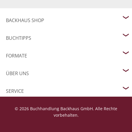
BACKHAUS SHOP
BUCHTIPPS
FORMATE
ÜBER UNS
SERVICE
© 2026 Buchhandlung Backhaus GmbH. Alle Rechte
vorbehalten.