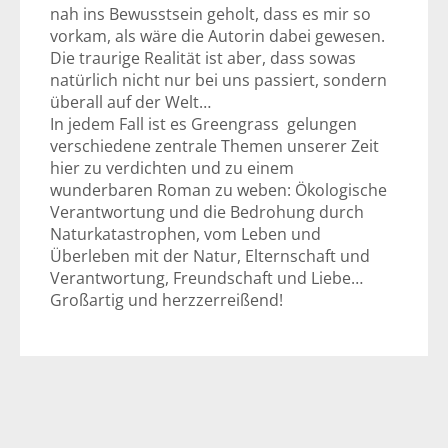
nah ins Bewusstsein geholt, dass es mir so
vorkam, als wäre die Autorin dabei gewesen.
Die traurige Realität ist aber, dass sowas
natürlich nicht nur bei uns passiert, sondern
überall auf der Welt…
In jedem Fall ist es Greengrass gelungen
verschiedene zentrale Themen unserer Zeit
hier zu verdichten und zu einem
wunderbaren Roman zu weben: Ökologische
Verantwortung und die Bedrohung durch
Naturkatastrophen, vom Leben und
Überleben mit der Natur, Elternschaft und
Verantwortung, Freundschaft und Liebe…
Großartig und herzzerreißend!