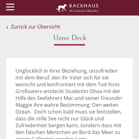
Menü
Buchtipps
Veranstaltungen
Zurück zur Übersicht
Unter Deck
Unglücklich in ihrer Beziehung, unzufrieden
mit dem Beruf, den ihr Vater sich für sie
wünscht und konfrontiert mit dem Tod ihres
Großvaters entdeckt Studentin Olivia mit der
Hilfe des Seefahrers Mac und seiner Freundin
Maggie ihre wahre Bestimmung: Den weiten
Ozean. Doch schon bald muss sie feststellen,
dass die stille See nicht nur Glück und
Zufriedenheit bergen kann, sondern dass mit
den falschen Menschen an Bord das Meer zu