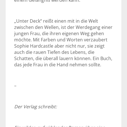
einem Gefängnis werden kann.
„Unter Deck“ reißt einen mit in die Welt
zwischen den Wellen, ist der Werdegang einer
jungen Frau, die ihren eigenen Weg gehen
möchte. Mit Farben und Worten verzaubert
Sophie Hardcastle aber nicht nur, sie zeigt
auch die rauen Tiefen des Lebens, die
Schatten, die überall lauern können. Ein Buch,
das jede Frau in die Hand nehmen sollte.
–
Der Verlag schreibt: