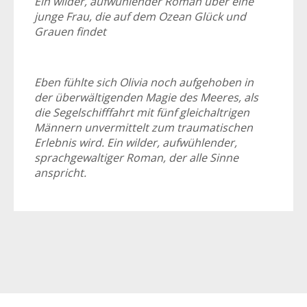
Ein wilder, aufwühlender Roman über eine
junge Frau, die auf dem Ozean Glück und
Grauen findet
Eben fühlte sich Olivia noch aufgehoben in
der überwältigenden Magie des Meeres, als
die Segelschifffahrt mit fünf gleichaltrigen
Männern unvermittelt zum traumatischen
Erlebnis wird. Ein wilder, aufwühlender,
sprachgewaltiger Roman, der alle Sinne
anspricht.