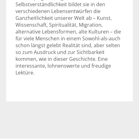
Selbstverständlichkeit bildet sie in den
verschiedenen Lebensentwürfen die
Ganzheitlichkeit unserer Welt ab – Kunst,
Wissenschaft, Spiritualität, Migration,
alternative Lebensformen, alte Kulturen – die
für viele Menschen in einem Sowohl-als-auch
schon längst gelebt Realität sind, aber selten
so zum Ausdruck und zur Sichtbarkeit
kommen, wie in dieser Geschichte. Eine
interessante, lohnenswerte und freudige
Lektüre.