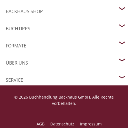
BACKHAUS SHOP
BUCHTIPPS
FORMATE
ÜBER UNS
SERVICE
© 2026 Buchhandlung Backhaus GmbH. Alle Rechte
vorbehalten.
AGB
Datenschutz
Impressum