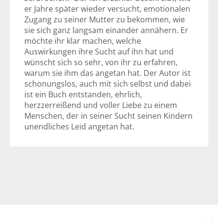
er Jahre später wieder versucht, emotionalen
Zugang zu seiner Mutter zu bekommen, wie
sie sich ganz langsam einander annähern. Er
möchte ihr klar machen, welche
Auswirkungen ihre Sucht auf ihn hat und
wünscht sich so sehr, von ihr zu erfahren,
warum sie ihm das angetan hat. Der Autor ist
schonungslos, auch mit sich selbst und dabei
ist ein Buch entstanden, ehrlich,
herzzerreißend und voller Liebe zu einem
Menschen, der in seiner Sucht seinen Kindern
unendliches Leid angetan hat.