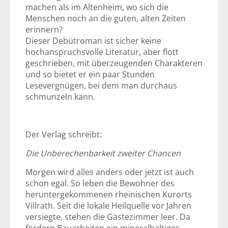
machen als im Altenheim, wo sich die
Menschen noch an die guten, alten Zeiten
erinnern?
Dieser Debütroman ist sicher keine
hochanspruchsvolle Literatur, aber flott
geschrieben, mit überzeugenden Charakteren
und so bietet er ein paar Stunden
Lesevergnügen, bei dem man durchaus
schmunzeln kann.
Der Verlag schreibt:
Die Unberechenbarkeit zweiter Chancen
Morgen wird alles anders oder jetzt ist auch
schon egal. So leben die Bewohner des
heruntergekommenen rheinischen Kurorts
Villrath. Seit die lokale Heilquelle vor Jahren
versiegte, stehen die Gästezimmer leer. Da