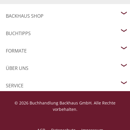
BACKHAUS SHOP
BUCHTIPPS
FORMATE
ÜBER UNS
SERVICE
© 2026 Buchhandlung Backhaus GmbH. Alle Rechte
vorbehalten.