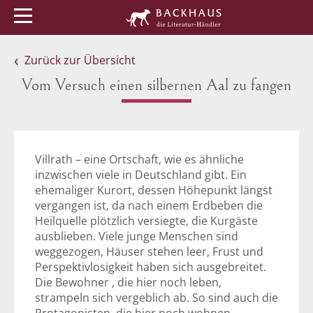
Menü
Buchtipps
Veranstaltungen
Zurück zur Übersicht
Vom Versuch einen silbernen Aal zu fangen
Villrath – eine Ortschaft, wie es ähnliche
inzwischen viele in Deutschland gibt. Ein
ehemaliger Kurort, dessen Höhepunkt längst
vergangen ist, da nach einem Erdbeben die
Heilquelle plötzlich versiegte, die Kurgäste
ausblieben. Viele junge Menschen sind
weggezogen, Häuser stehen leer, Frust und
Perspektivlosigkeit haben sich ausgebreitet.
Die Bewohner , die hier noch leben,
strampeln sich vergeblich ab. So sind auch die