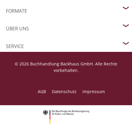
FORMATE
ÜBER UNS
SERVICE
© 2026 Buchhandlung Backhaus GmbH. Alle Rechte
vorbehalten.
AGB
Datenschutz
Impressum