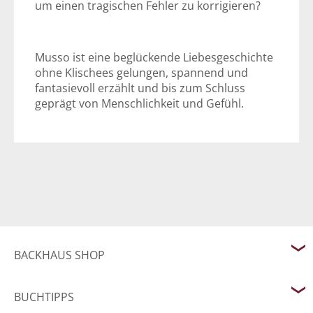
um einen tragischen Fehler zu korrigieren?
Musso ist eine beglückende Liebesgeschichte
ohne Klischees gelungen, spannend und
fantasievoll erzählt und bis zum Schluss
geprägt von Menschlichkeit und Gefühl.
BACKHAUS SHOP
BUCHTIPPS