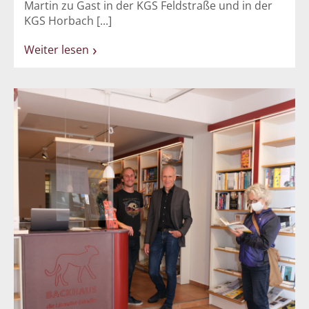
Martin zu Gast in der KGS Feldstraße und in der
KGS Horbach [...]
Weiter lesen