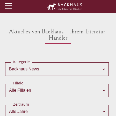
Menü
Buchtipps
Veranstaltungen
Aktuelles von Backhaus – Ihrem Literatur-
Händler
Kategorie
Filiale
Zeitraum