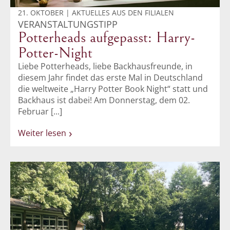
21. OKTOBER | AKTUELLES AUS DEN FILIALEN
VERANSTALTUNGSTIPP
Potterheads aufgepasst: Harry-
Potter-Night
Liebe Potterheads, liebe Backhausfreunde, in
diesem Jahr findet das erste Mal in Deutschland
die weltweite „Harry Potter Book Night“ statt und
Backhaus ist dabei! Am Donnerstag, dem 02.
Februar [...]
Weiter lesen