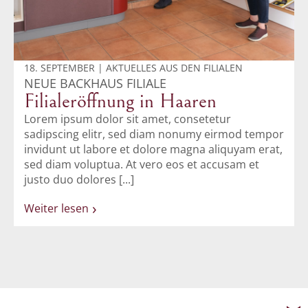
18. SEPTEMBER | AKTUELLES AUS DEN FILIALEN
NEUE BACKHAUS FILIALE
Filialeröffnung in Haaren
Lorem ipsum dolor sit amet, consetetur
sadipscing elitr, sed diam nonumy eirmod tempor
invidunt ut labore et dolore magna aliquyam erat,
sed diam voluptua. At vero eos et accusam et
justo duo dolores [...]
Weiter lesen