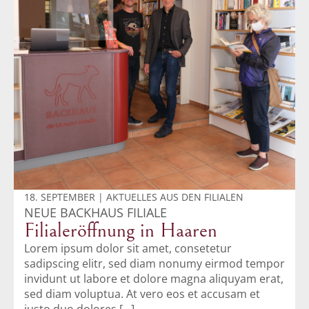
18. SEPTEMBER | AKTUELLES AUS DEN FILIALEN
NEUE BACKHAUS FILIALE
Filialeröffnung in Haaren
Lorem ipsum dolor sit amet, consetetur
sadipscing elitr, sed diam nonumy eirmod tempor
invidunt ut labore et dolore magna aliquyam erat,
sed diam voluptua. At vero eos et accusam et