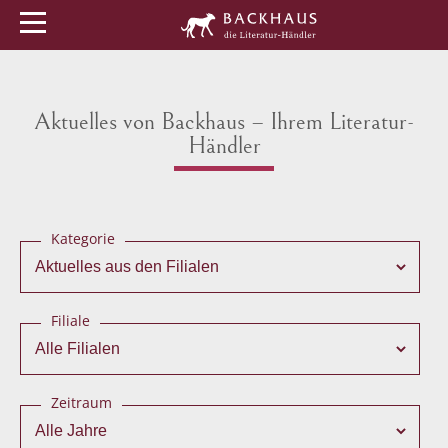
Menü
Buchtipps
Veranstaltungen
Aktuelles von Backhaus – Ihrem Literatur-
Händler
Kategorie
Filiale
Zeitraum