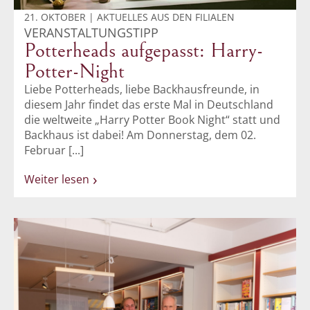
21. OKTOBER | AKTUELLES AUS DEN FILIALEN
VERANSTALTUNGSTIPP
Potterheads aufgepasst: Harry-
Potter-Night
Liebe Potterheads, liebe Backhausfreunde, in
diesem Jahr findet das erste Mal in Deutschland
die weltweite „Harry Potter Book Night“ statt und
Backhaus ist dabei! Am Donnerstag, dem 02.
Februar [...]
Weiter lesen