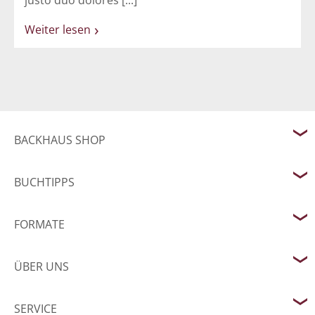
justo duo dolores [...]
Weiter lesen
BACKHAUS SHOP
BUCHTIPPS
FORMATE
ÜBER UNS
SERVICE