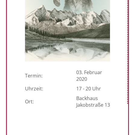
03. Februar
Termin:
2020
Uhrzeit:
17 - 20 Uhr
Backhaus
Ort:
Jakobstraße 13