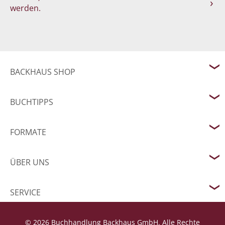
werden.
BACKHAUS SHOP
BUCHTIPPS
FORMATE
ÜBER UNS
SERVICE
© 2026 Buchhandlung Backhaus GmbH. Alle Rechte