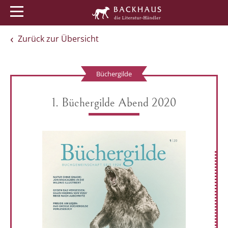
Menü
Buchtipps
Veranstaltungen
Zurück zur Übersicht
Büchergilde
1. Büchergilde Abend 2020