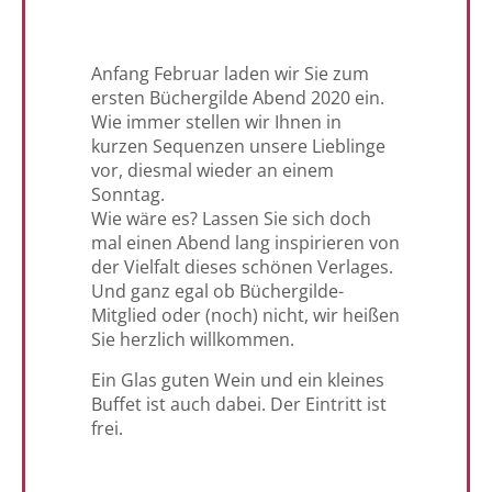
Anfang Februar laden wir Sie zum
ersten Büchergilde Abend 2020 ein.
Wie immer stellen wir Ihnen in
kurzen Sequenzen unsere Lieblinge
vor, diesmal wieder an einem
Sonntag.
Wie wäre es? Lassen Sie sich doch
mal einen Abend lang inspirieren von
der Vielfalt dieses schönen Verlages.
Und ganz egal ob Büchergilde-
Mitglied oder (noch) nicht, wir heißen
Sie herzlich willkommen.
Ein Glas guten Wein und ein kleines
Buffet ist auch dabei. Der Eintritt ist
frei.