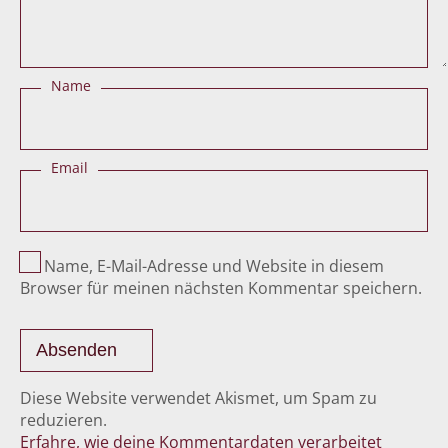
Name
Email
Name, E-Mail-Adresse und Website in diesem
Browser für meinen nächsten Kommentar speichern.
Diese Website verwendet Akismet, um Spam zu
reduzieren.
Erfahre, wie deine Kommentardaten verarbeitet