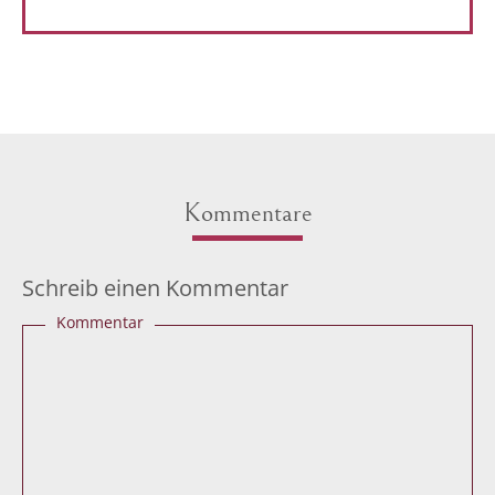
Kommentare
Schreib einen Kommentar
Kommentar