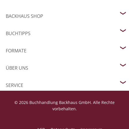
BACKHAUS SHOP
BUCHTIPPS
FORMATE
ÜBER UNS
SERVICE
© 2026 Buchhandlung Backhaus GmbH. Alle Rechte
vorbehalten.