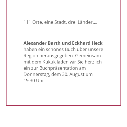
111 Orte, eine Stadt, drei Länder….
Alexander Barth und Eckhard Heck
haben ein schönes Buch über unsere
Region herausgegeben. Gemeinsam
mit dem Kukuk laden wir Sie herzlich
ein zur Buchpräsentation am
Donnerstag, dem 30. August um
19:30 Uhr.