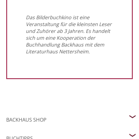
Das Bilderbuchkino ist eine
Veranstaltung für die kleinsten Leser
und Zuhörer ab 3 Jahren. Es handelt
sich um eine Kooperation der
Buchhandlung Backhaus mit dem
Literaturhaus Nettersheim.
BACKHAUS SHOP
BUCHTIPPS