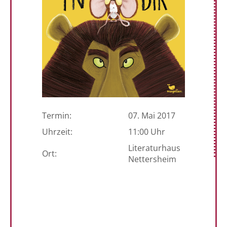
Termin:
07. Mai 2017
Uhrzeit:
11:00 Uhr
Literaturhaus
Ort:
Nettersheim