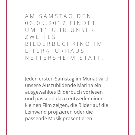
AM SAMSTAG DEN
06.05.2017 FINDET
UM 11 UHR UNSER
ZWEITES
BILDERBUCHKINO IM
LITERATURHAUS
NETTERSHEIM STATT.
Jeden ersten Samstag im Monat wird
unsere Auszubildende Marina ein
ausgewähltes Bilderbuch vorlesen
und passend dazu entweder einen
kleinen Film zeigen, die Bilder auf die
Leinwand projizieren oder die
passende Musik präsentieren.