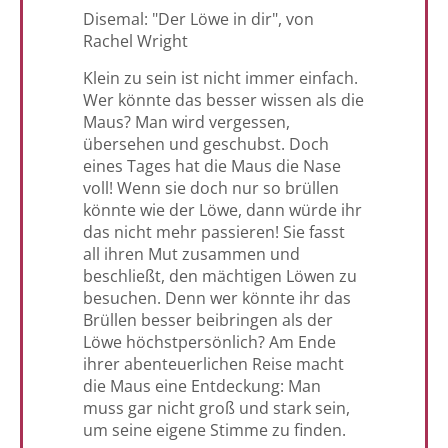
Disemal: "Der Löwe in dir", von
Rachel Wright
Klein zu sein ist nicht immer einfach.
Wer könnte das besser wissen als die
Maus? Man wird vergessen,
übersehen und geschubst. Doch
eines Tages hat die Maus die Nase
voll! Wenn sie doch nur so brüllen
könnte wie der Löwe, dann würde ihr
das nicht mehr passieren! Sie fasst
all ihren Mut zusammen und
beschließt, den mächtigen Löwen zu
besuchen. Denn wer könnte ihr das
Brüllen besser beibringen als der
Löwe höchstpersönlich? Am Ende
ihrer abenteuerlichen Reise macht
die Maus eine Entdeckung: Man
muss gar nicht groß und stark sein,
um seine eigene Stimme zu finden.