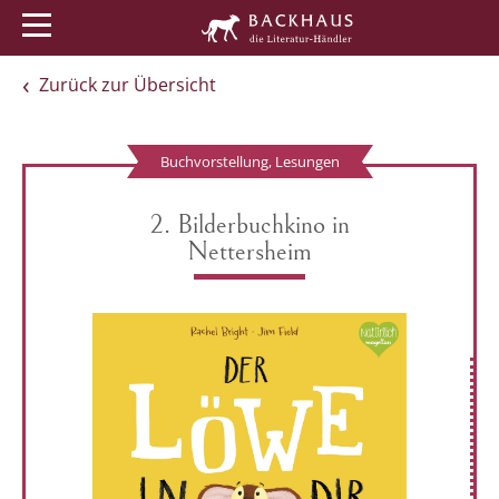
Menü
Buchtipps
Veranstaltungen
Zurück zur Übersicht
Buchvorstellung, Lesungen
2. Bilderbuchkino in
Nettersheim