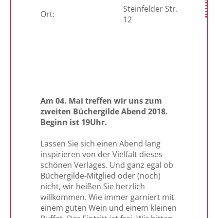
Steinfelder Str.
Ort:
12
Am 04. Mai treffen wir uns zum
zweiten Büchergilde Abend 2018.
Beginn ist 19Uhr.
-
Lassen Sie sich einen Abend lang
inspirieren von der Vielfalt dieses
schönen Verlages. Und ganz egal ob
Büchergilde-Mitglied oder (noch)
nicht, wir heißen Sie herzlich
willkommen. Wie immer garniert mit
einem guten Wein und einem kleinen