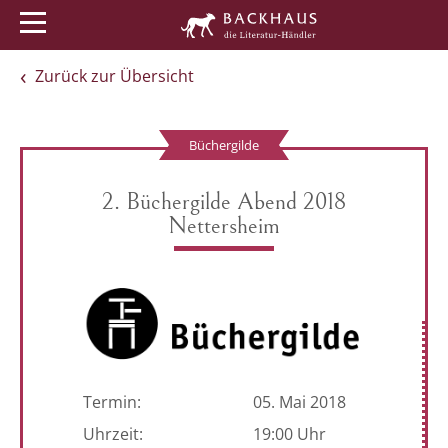
Menü
Buchtipps
Veranstaltungen
Zurück zur Übersicht
Büchergilde
2. Büchergilde Abend 2018
Nettersheim
Termin:
05. Mai 2018
Uhrzeit:
19:00 Uhr