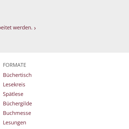
eitet werden.
FORMATE
Büchertisch
Lesekreis
Spätlese
Büchergilde
Buchmesse
Lesungen