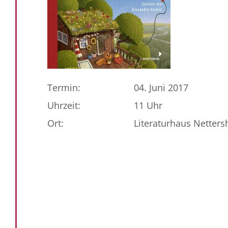
Termin:
04. Juni 2017
Uhrzeit:
11 Uhr
Ort:
Literaturhaus Netter