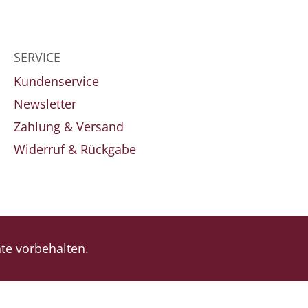
SERVICE
Kundenservice
Newsletter
Zahlung & Versand
Widerruf & Rückgabe
e vorbehalten.