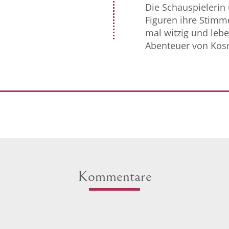
Die Schauspielerin
Figuren ihre Stimme
mal witzig und lebe
Abenteuer von Kos
Kommentare