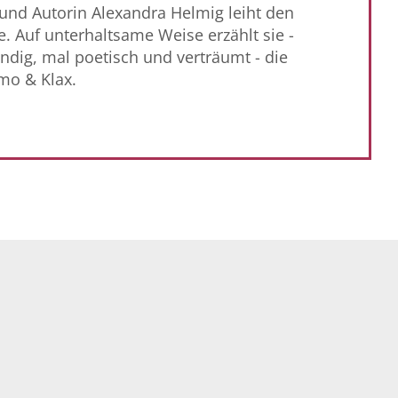
 und Autorin Alexandra Helmig leiht den
. Auf unterhaltsame Weise erzählt sie -
ndig, mal poetisch und verträumt - die
mo & Klax.