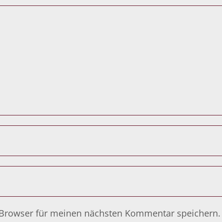
 Browser für meinen nächsten Kommentar speichern.