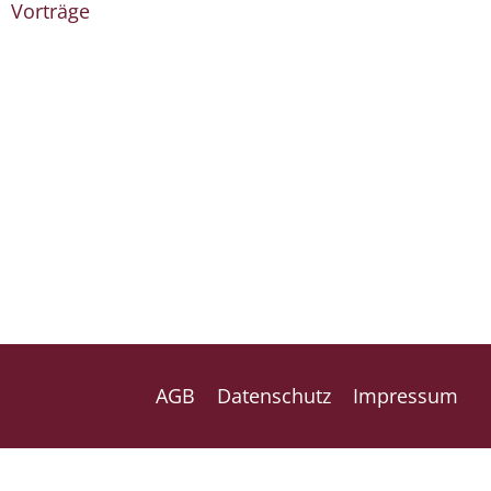
Vorträge
AGB
Datenschutz
Impressum