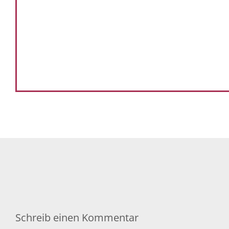
Schreib einen Kommentar