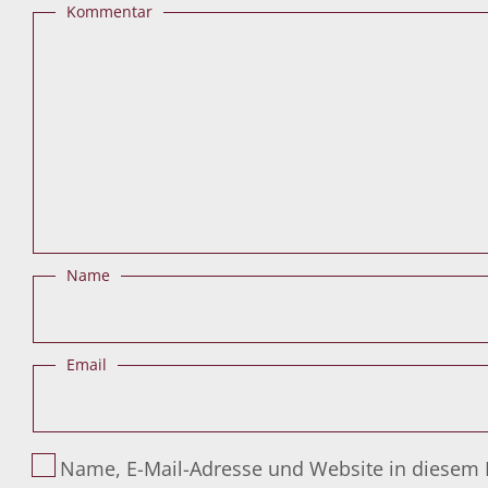
Kommentar
Name
Email
Name, E-Mail-Adresse und Website in diesem