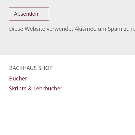
Diese Website verwendet Akismet, um Spam zu r
BACKHAUS SHOP
Bücher
Skripte & Lehrbücher