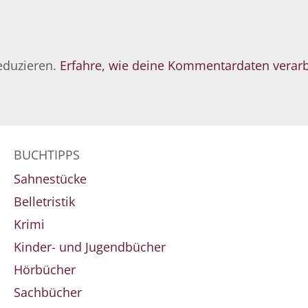
eduzieren.
Erfahre, wie deine Kommentardaten verarb
BUCHTIPPS
Sahnestücke
Belletristik
Krimi
Kinder- und Jugendbücher
Hörbücher
Sachbücher