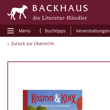
⟨
Menü
Buchtipps
Veranstaltungen
Zurück zur Übersicht