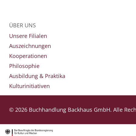
ÜBER UNS
Unsere Filialen
Auszeichnungen
Kooperationen
Philosophie
Ausbildung & Praktika
Kulturinitiativen
© 2026 Buchhandlung Backhaus GmbH. Alle Recht