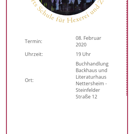
08. Februar
Termin:
2020
Uhrzeit:
19 Uhr
Buchhandlung
Backhaus und
Literaturhaus
Ort:
Nettersheim -
Steinfelder
Straße 12