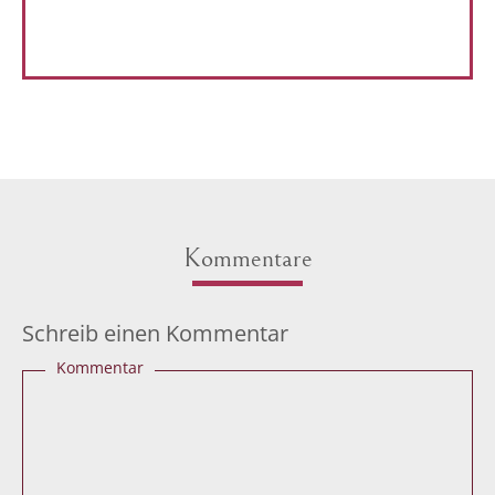
Kommentare
Schreib einen Kommentar
Kommentar