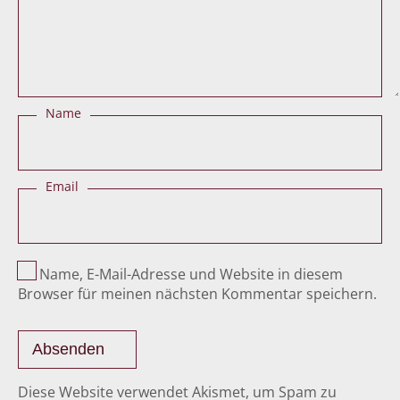
Name
Email
Name, E-Mail-Adresse und Website in diesem
Browser für meinen nächsten Kommentar speichern.
Diese Website verwendet Akismet, um Spam zu