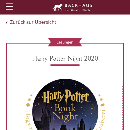
Menü
Buchtipps
Veranstaltungen
Zurück zur Übersicht
Lesungen
Harry Potter Night 2020