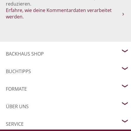
reduzieren.
Erfahre, wie deine Kommentardaten verarbeitet
werden.
BACKHAUS SHOP
BUCHTIPPS
FORMATE
ÜBER UNS
SERVICE