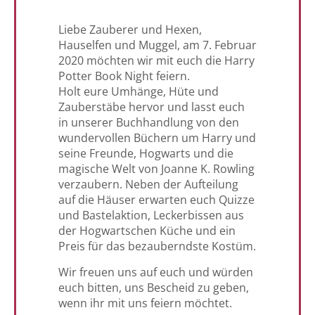
Liebe Zauberer und Hexen,
Hauselfen und Muggel, am 7. Februar
2020 möchten wir mit euch die Harry
Potter Book Night feiern.
Holt eure Umhänge, Hüte und
Zauberstäbe hervor und lasst euch
in unserer Buchhandlung von den
wundervollen Büchern um Harry und
seine Freunde, Hogwarts und die
magische Welt von Joanne K. Rowling
verzaubern. Neben der Aufteilung
auf die Häuser erwarten euch Quizze
und Bastelaktion, Leckerbissen aus
der Hogwartschen Küche und ein
Preis für das bezauberndste Kostüm.
Wir freuen uns auf euch und würden
euch bitten, uns Bescheid zu geben,
wenn ihr mit uns feiern möchtet.