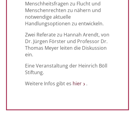
Menschheitsfragen zu Flucht und
Menschenrechten zu nähern und
notwendige aktuelle
Handlungsoptionen zu entwickeln.
Zwei Referate zu Hannah Arendt, von
Dr. Jürgen Förster und Professor Dr.
Thomas Meyer leiten die Diskussion
ein.
Eine Veranstaltung der Heinrich Böll
Stiftung.
Weitere Infos gibt es
hier
.