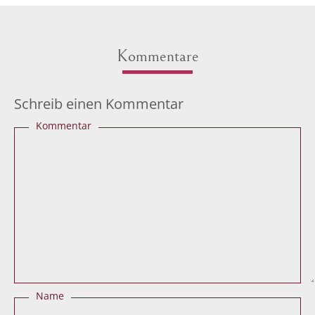
Kommentare
Schreib einen Kommentar
Kommentar
Name