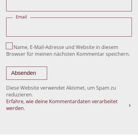
Email
Name, E-Mail-Adresse und Website in diesem
Browser für meinen nächsten Kommentar speichern.
Diese Website verwendet Akismet, um Spam zu
reduzieren.
Erfahre, wie deine Kommentardaten verarbeitet
werden.