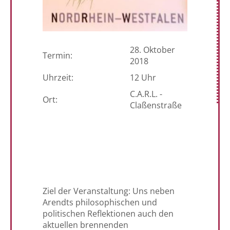
28. Oktober
Termin:
2018
Uhrzeit:
12 Uhr
C.A.R.L. -
Ort:
Claßenstraße
Ziel der Veranstaltung: Uns neben
Arendts philosophischen und
politischen Reflektionen auch den
aktuellen brennenden