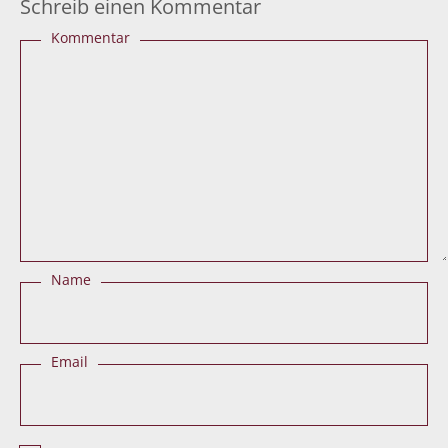
Schreib einen Kommentar
Kommentar
Name
Email