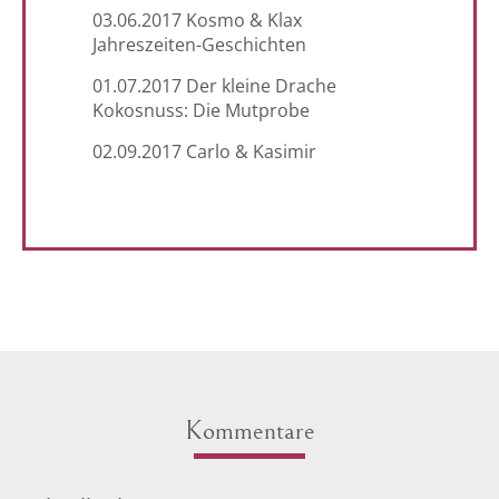
03.06.2017 Kosmo & Klax
Jahreszeiten-Geschichten
01.07.2017 Der kleine Drache
Kokosnuss: Die Mutprobe
02.09.2017 Carlo & Kasimir
Kommentare