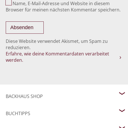
Name, E-Mail-Adresse und Website in diesem
Browser für meinen nächsten Kommentar speichern.
Diese Website verwendet Akismet, um Spam zu
reduzieren.
Erfahre, wie deine Kommentardaten verarbeitet
werden.
BACKHAUS SHOP
BUCHTIPPS