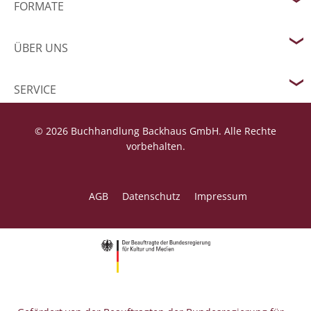
FORMATE
ÜBER UNS
SERVICE
© 2026 Buchhandlung Backhaus GmbH. Alle Rechte
vorbehalten.
AGB
Datenschutz
Impressum