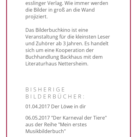
esslinger Verlag. Wie immer werden
die Bilder in groß an die Wand
projiziert.
-
Das Bilderbuchkino ist eine
Veranstaltung für die kleinsten Leser
und Zuhörer ab 3 Jahren. Es handelt
sich um eine Kooperation der
Buchhandlung Backhaus mit dem
Literaturhaus Nettersheim.
BISHERIGE
BILDERBÜCHER:
01.04.2017 Der Löwe in dir
06.05.2017 "Der Karneval der Tiere"
aus der Reihe "Mein erstes
Musikbilderbuch"