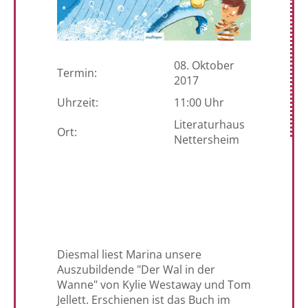
08. Oktober
Termin:
2017
Uhrzeit:
11:00 Uhr
Literaturhaus
Ort:
Nettersheim
Diesmal liest Marina unsere
Auszubildende "Der Wal in der
Wanne" von Kylie Westaway und Tom
Jellett. Erschienen ist das Buch im