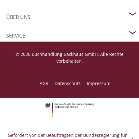
ÜBER UNS
SERVICE
© 2026 Buchhandlung Backhaus GmbH. Alle Rechte
vorbehalten.
AGB
Datenschutz
Impressum
Gefördert von der Beauftragten der Bundesregierung für