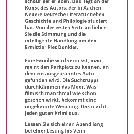
schauriger erleben.
Das liegt an der
Kunst des Autors, der in Aachen
Neuere Deutsche Literatur neben
Geschichte und Philologie studiert
hat.
Von der ersten Seite an lieben
Sie die Stimmung und die
intelligente Handlung um den
Ermittler Piet Donkler.
Eine Familie wird vermisst, man
meint den Parkplatz zu kennen, an
dem ein ausgebranntes Auto
gefunden wird.
Die Suchtrupps
durchkämmen das Moor.
Was
filmisch manchmal wie schon
gesehen wirkt, bekommt eine
ungekannte Wendung. Das macht
jeden guten Krimi aus.
Lassen Sie sich einen Abend lang
bei einer Lesung ins Venn