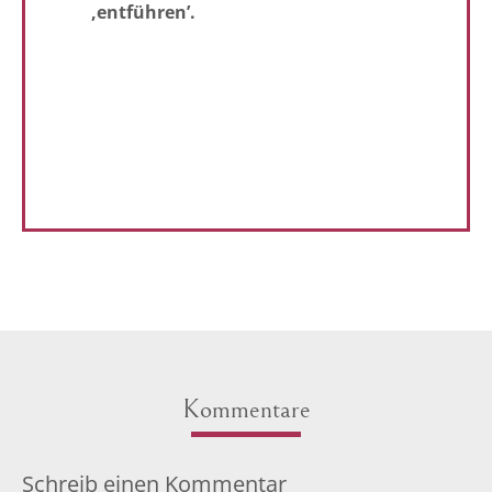
‚entführen’.
Kommentare
Schreib einen Kommentar