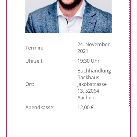
24. November
Termin:
2021
Uhrzeit:
19:30 Uhr
Buchhandlung
Backhaus,
Ort:
Jakobstrasse
13, 52064
Aachen
Abendkasse:
12,00 €