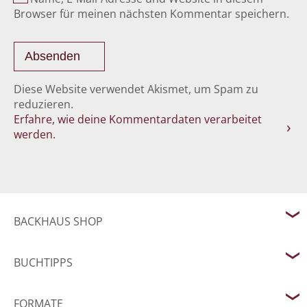
Browser für meinen nächsten Kommentar speichern.
Diese Website verwendet Akismet, um Spam zu
reduzieren.
Erfahre, wie deine Kommentardaten verarbeitet
werden.
BACKHAUS SHOP
BUCHTIPPS
FORMATE