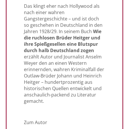
Das klingt eher nach Hollywood als
nach einer wahren
Gangstergeschichte – und ist doch
so geschehen in Deutschland in den
Jahren 1928/29. In seinem Buch
Wie
die ruchlosen Brüder Heitger und
ihre Spießgesellen eine Blutspur
durch halb Deutschland zogen
erzählt Autor und Journalist Anselm
Weyer den an einen Western
erinnernden, wahren Kriminalfall der
Outlaw-Brüder Johann und Heinrich
Heitger – hundertprozentig aus
historischen Quellen entwickelt und
anschaulich-packend zu Literatur
gemacht.
Zum Autor