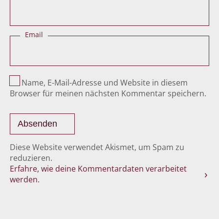
Email
Name, E-Mail-Adresse und Website in diesem
Browser für meinen nächsten Kommentar speichern.
Diese Website verwendet Akismet, um Spam zu
reduzieren.
Erfahre, wie deine Kommentardaten verarbeitet
werden.