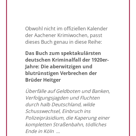
Obwohl nicht im offiziellen Kalender
der Aachener Krimiwochen, passt
dieses Buch genau in diese Reihe:
Das Buch zum spektakulärsten
deutschen Kriminalfall der 1920er-
Jahre: Die aberwitzigen und
blutrünstigen Verbrechen der
Brüder Heitger
Überfälle auf Geldboten und Banken,
Verfolgungsjagden und Fluchten
durch halb Deutschland, wilde
Schusswechsel, Einbruch ins
Polizeipräsidium, die Kaperung einer
kompletten Straßenbahn, tödliches
Ende in Köln …