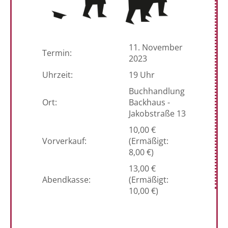
11. November
Termin:
2023
Uhrzeit:
19 Uhr
Buchhandlung
Ort:
Backhaus -
Jakobstraße 13
10,00 €
Vorverkauf:
(Ermäßigt:
8,00 €)
13,00 €
Abendkasse:
(Ermäßigt:
10,00 €)