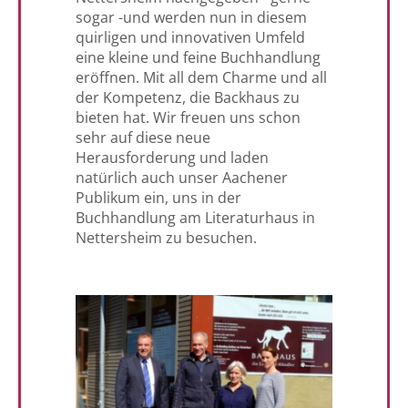
sogar -und werden nun in diesem
quirligen und innovativen Umfeld
eine kleine und feine Buchhandlung
eröffnen. Mit all dem Charme und all
der Kompetenz, die Backhaus zu
bieten hat. Wir freuen uns schon
sehr auf diese neue
Herausforderung und laden
natürlich auch unser Aachener
Publikum ein, uns in der
Buchhandlung am Literaturhaus in
Nettersheim zu besuchen.