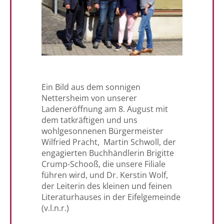
Ein Bild aus dem sonnigen
Nettersheim von unserer
Ladeneröffnung am 8. August mit
dem tatkräftigen und uns
wohlgesonnenen Bürgermeister
Wilfried Pracht, Martin Schwoll, der
engagierten Buchhändlerin Brigitte
Crump-Schooß, die unsere Filiale
führen wird, und Dr. Kerstin Wolf,
der Leiterin des kleinen und feinen
Literaturhauses in der Eifelgemeinde
(v.l.n.r.)