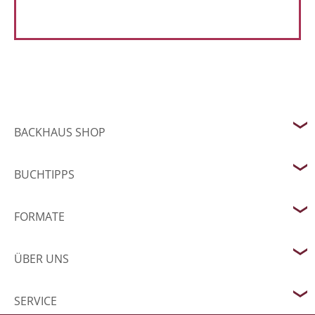
BACKHAUS SHOP
BUCHTIPPS
FORMATE
ÜBER UNS
SERVICE