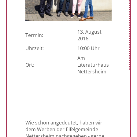
13. August
Termin:
2016
Uhrzeit:
10:00 Uhr
Am
Ort:
Literaturhaus
Nettersheim
Wie schon angedeutet, haben wir
dem Werben der Eifelgemeinde
Nettersheim nachgegeben - gerne