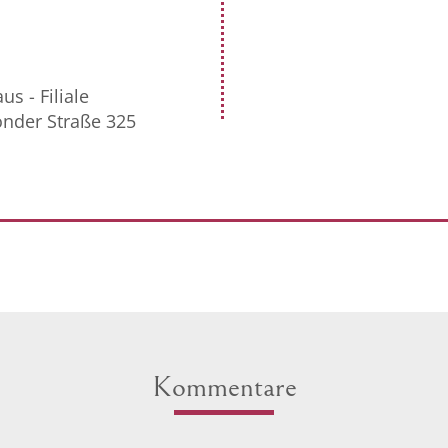
s - Filiale
nder Straße 325
Kommentare