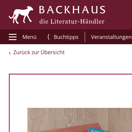
⟨
Menü
Buchtipps
Veranstaltungen
Zurück zur Übersicht