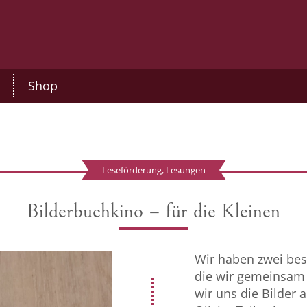
Shop
Leseförderung, Lesungen
Bilderbuchkino – für die Kleinen
Wir haben zwei bes
die wir gemeinsam
wir uns die Bilder 