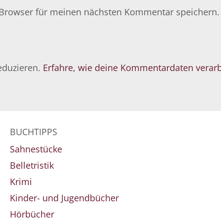
 Browser für meinen nächsten Kommentar speichern.
eduzieren.
Erfahre, wie deine Kommentardaten verarb
BUCHTIPPS
Sahnestücke
Belletristik
Krimi
Kinder- und Jugendbücher
Hörbücher