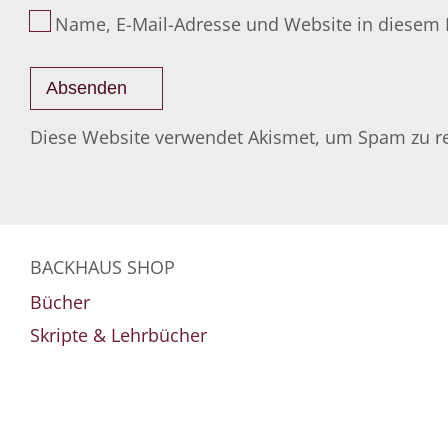
Name, E-Mail-Adresse und Website in diesem
Diese Website verwendet Akismet, um Spam zu r
BACKHAUS SHOP
Bücher
Skripte & Lehrbücher