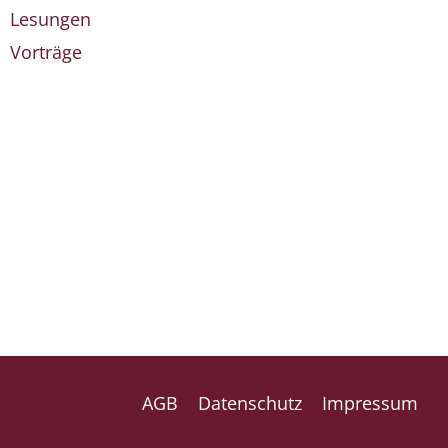
Lesungen
Vorträge
AGB
Datenschutz
Impressum