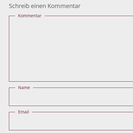
Schreib einen Kommentar
Kommentar
Name
Email