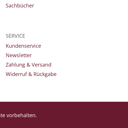
Sachbücher
SERVICE
Kundenservice
Newsletter
Zahlung & Versand
Widerruf & Rückgabe
e vorbehalten.