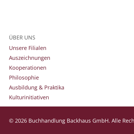
ÜBER UNS
Unsere Filialen
Auszeichnungen
Kooperationen
Philosophie
Ausbildung & Praktika
Kulturinitiativen
© 2026 Buchhandlung Backhaus GmbH. Alle Recht