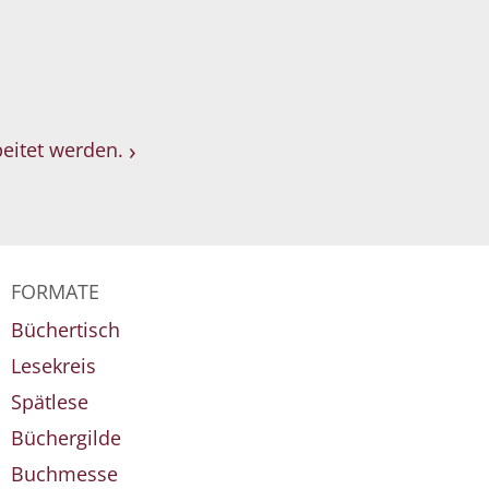
eitet werden.
FORMATE
Büchertisch
Lesekreis
Spätlese
Büchergilde
Buchmesse