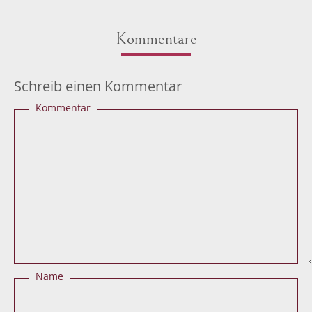
Kommentare
Schreib einen Kommentar
Kommentar
Name