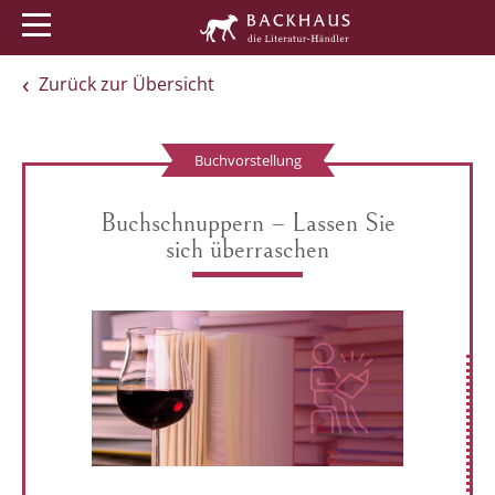
Menü
Buchtipps
Veranstaltungen
Zurück zur Übersicht
Buchvorstellung
Buchschnuppern – Lassen Sie
sich überraschen