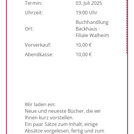
Termin:
03. Juli 2025
Uhrzeit:
19:00 Uhr
Buchhandlung
Ort:
Backhaus -
Filiale Walheim
Vorverkauf:
10,00 €
Abendkasse:
10,00 €
Wir laden ein:
Neue und neueste Bücher, die wir
Ihnen kurz vorstellen.
Ein paar Sätze zum Inhalt, einige
Absätze vorgelesen, fertig und zum