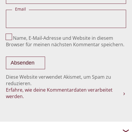
Email
Name, E-Mail-Adresse und Website in diesem
Browser für meinen nächsten Kommentar speichern.
Diese Website verwendet Akismet, um Spam zu
reduzieren.
Erfahre, wie deine Kommentardaten verarbeitet
werden.