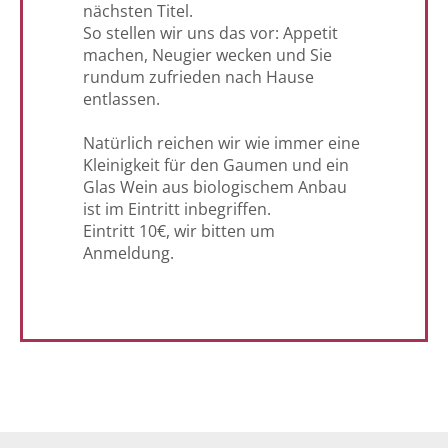
nächsten Titel.
So stellen wir uns das vor: Appetit
machen, Neugier wecken und Sie
rundum zufrieden nach Hause
entlassen.
Natürlich reichen wir wie immer eine
Kleinigkeit für den Gaumen und ein
Glas Wein aus biologischem Anbau
ist im Eintritt inbegriffen.
Eintritt 10€, wir bitten um
Anmeldung.