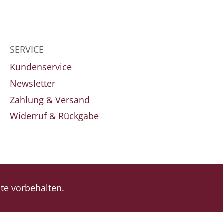
SERVICE
Kundenservice
Newsletter
Zahlung & Versand
Widerruf & Rückgabe
e vorbehalten.