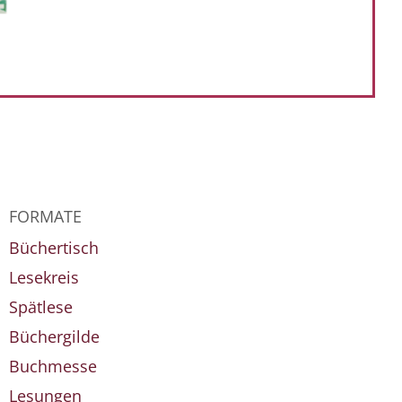
FORMATE
Büchertisch
Lesekreis
Spätlese
Büchergilde
Buchmesse
Lesungen