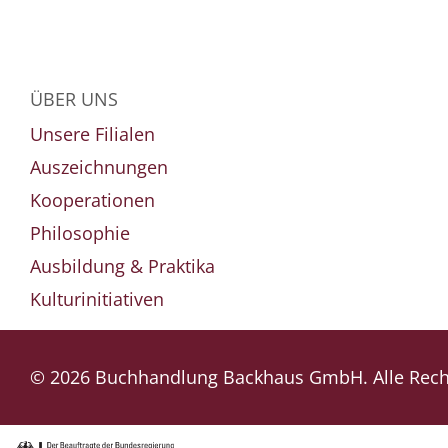
ÜBER UNS
Unsere Filialen
Auszeichnungen
Kooperationen
Philosophie
Ausbildung & Praktika
Kulturinitiativen
© 2026 Buchhandlung Backhaus GmbH. Alle Recht