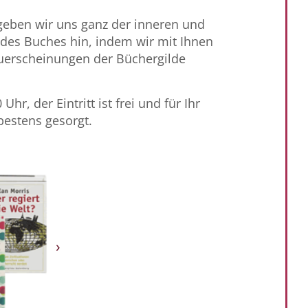
geben wir uns ganz der inneren und
des Buches hin, indem wir mit Ihnen
erscheinungen der Büchergilde
Uhr, der Eintritt ist frei und für Ihr
 bestens gesorgt.