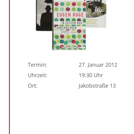
Termin:
27. Januar 2012
Uhrzeit:
19:30 Uhr
Ort:
Jakobstraße 13