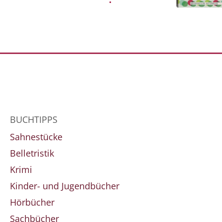
BUCHTIPPS
Sahnestücke
Belletristik
Krimi
Kinder- und Jugendbücher
Hörbücher
Sachbücher