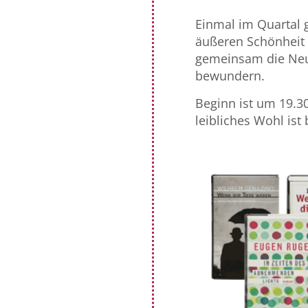
Einmal im Quartal 
äußeren Schönheit 
gemeinsam die Neu
bewundern.
Beginn ist um 19.30 
leibliches Wohl ist