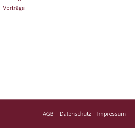
Vorträge
AGB
Datenschutz
Impressum