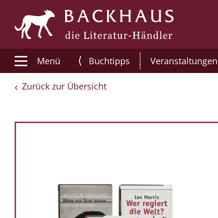
⟨
Menü
Buchtipps
Veranstaltungen
Zurück zur Übersicht