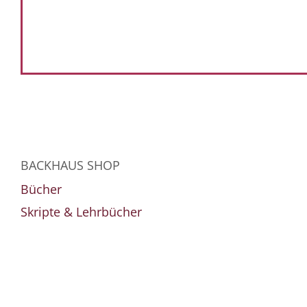
BACKHAUS SHOP
Bücher
Skripte & Lehrbücher