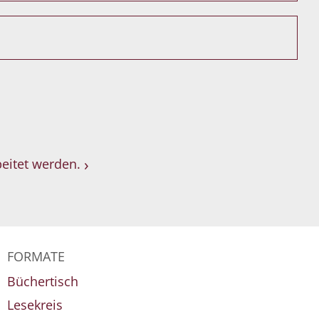
eitet werden.
FORMATE
Büchertisch
Lesekreis