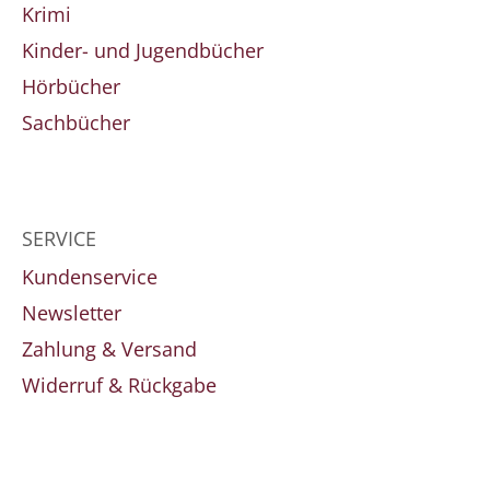
Krimi
Kinder- und Jugendbücher
Hörbücher
Sachbücher
SERVICE
Kundenservice
Newsletter
Zahlung & Versand
Widerruf & Rückgabe