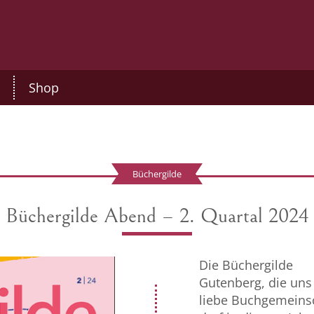
Shop
Büchergilde
Büchergilde Abend – 2. Quartal 2024
Die Büchergilde
Gutenberg, die uns
liebe Buchgemeinsc