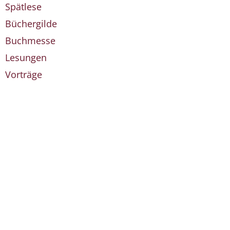
Spätlese
Büchergilde
Buchmesse
Lesungen
Vorträge