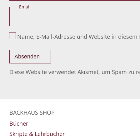
Email
Name, E-Mail-Adresse und Website in diesem
Diese Website verwendet Akismet, um Spam zu r
BACKHAUS SHOP
Bücher
Skripte & Lehrbücher