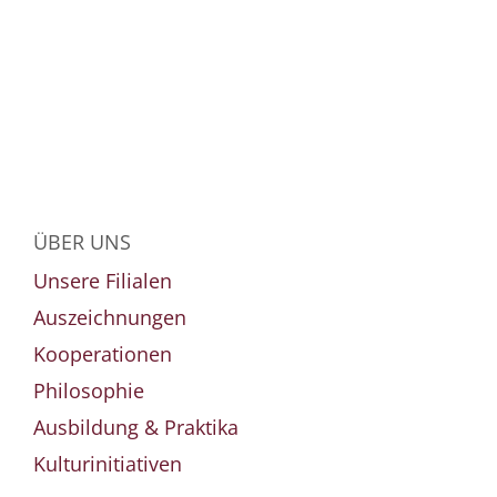
ÜBER UNS
Unsere Filialen
Auszeichnungen
Kooperationen
Philosophie
Ausbildung & Praktika
Kulturinitiativen