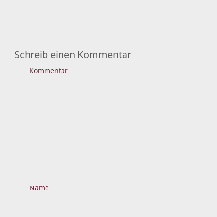
Schreib einen Kommentar
Kommentar
Name