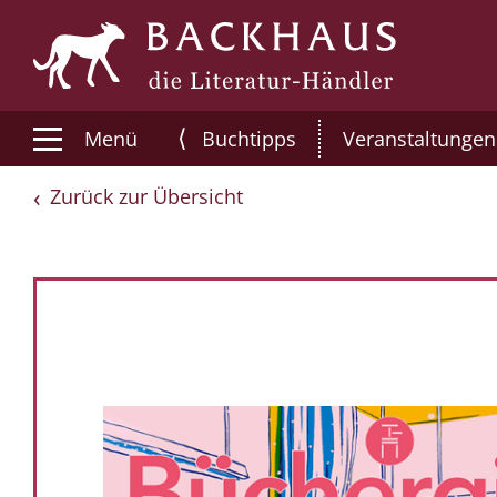
⟨
Menü
Buchtipps
Veranstaltungen
Zurück zur Übersicht