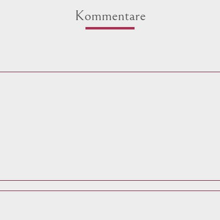
Kommentare