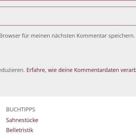
 Browser für meinen nächsten Kommentar speichern.
eduzieren.
Erfahre, wie deine Kommentardaten verarb
BUCHTIPPS
Sahnestücke
Belletristik