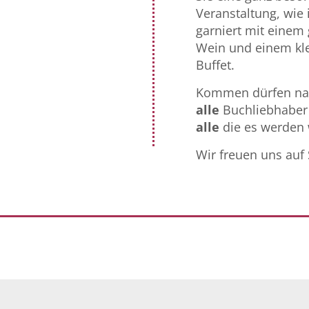
Veranstaltung, wie
garniert mit einem
Wein und einem kl
Buffet.
Kommen dürfen nat
alle
Buchliebhaber
alle
die es werden 
Wir freuen uns auf 