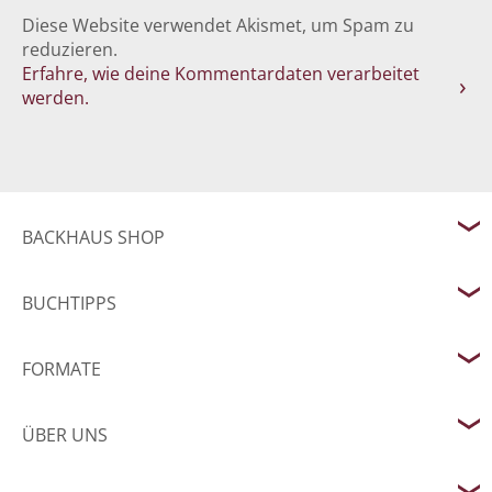
Diese Website verwendet Akismet, um Spam zu
reduzieren.
Erfahre, wie deine Kommentardaten verarbeitet
werden.
BACKHAUS SHOP
BUCHTIPPS
FORMATE
ÜBER UNS