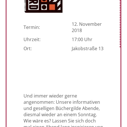
12. November
Termin:
2018
Uhrzeit:
17:00 Uhr
Ort:
Jakobstraße 13
Und immer wieder gerne
angenommen: Unsere informativen
und geselligen Büchergilde Abende,
diesmal wieder an einem Sonntag.
Wie wäre es? Lassen Sie sich doch