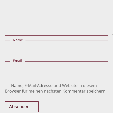
Name
Email
Name, E-Mail-Adresse und Website in diesem
Browser für meinen nächsten Kommentar speichern.